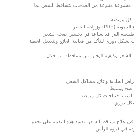
ي مجموعة متنوعة من العلاجات لتساقط الشعر، بما
 كل مريضة.
 وزراعة الشعر.
طبيعية التي قد تساعد في تحسين صحة الشعر.
ت بشكل دوري للتأكد من فعالية العلاج ولتعديل الخطة
ة بالشعر وكيفية الوقاية من تساقطه من خلال
مراض الجلدية وعلاج مشاكل الشعر.
اضح وبسيط.
ناسب احتياجات كل مريضة.
شكل دوري.
ي علاج تساقط الشعر. تعتمد هذه التقنية على تحفيز
دة في فروة الرأس.