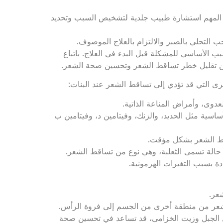
 المهم استشارة طبيب جلدية لتشخيص السبب وتحديد
التحلي بالصبر والالتزام بالعلاج الموصوف.
الأساسي للمشكلة قبل البدء في العلاج. باتباع
يمكن تقليل خطر تساقط الشعر وتحسين صحة الشعر.
خرى التي قد تؤدي إلى تساقط الشعر عند البنات:
عدوى، وأمراض المناعة الذاتية.
ساسية مثل الحديد، والزنك، وفيتامين د، وفيتامين ب
قط الشعر بشكل مؤقت.
 حالة تسمى الثعلبة، وهي نوع من تساقط الشعر.
ة بسبب التغيرات الهرمونية.
عر.
لشعر من منطقة أخرى من الجسم إلى فروة الرأس.
 الجبل وزيت الخزامى، قد تساعد في تحسين صحة