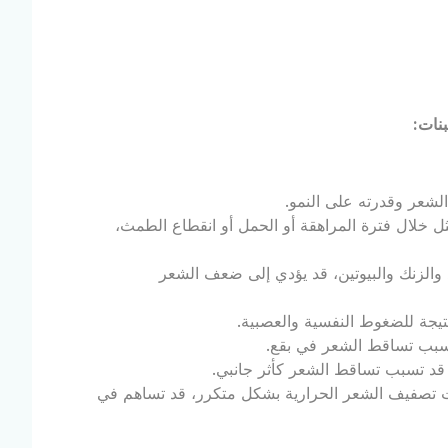
بنات
:
 الشعر وقدرته على النمو.
ل خلال فترة المراهقة أو الحمل أو انقطاع الطمث،
والزنك والبيوتين، قد يؤدي إلى ضعف الشعر
يجة للضغوط النفسية والعصبية.
تسبب تساقط الشعر في بقع.
، قد تسبب تساقط الشعر كأثر جانبي.
ت تصفيف الشعر الحرارية بشكل متكرر، قد تساهم في