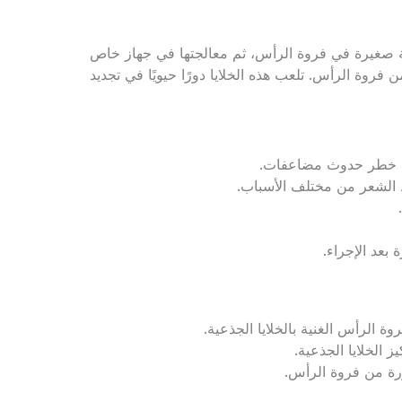
قة صغيرة في فروة الرأس، ثم معالجتها في جهاز خاص
 فروة الرأس. تلعب هذه الخلايا دورًا حيويًا في تجديد
من خطر حدوث مضاعفات.
ط الشعر من مختلف الأسباب.
بعد الإجراء.
 الرأس الغنية بالخلايا الجذعية.
 الخلايا الجذعية.
رة من فروة الرأس.