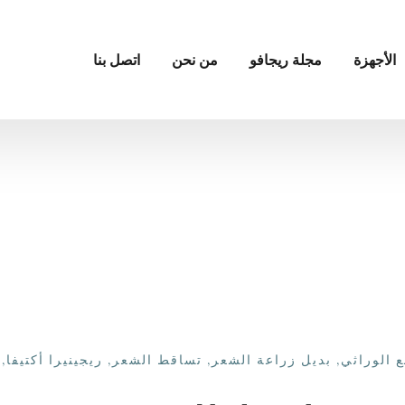
الأجهزة
مجلة ريجافو
من نحن
اتصل بنا
ع الوراثي
,
بديل زراعة الشعر
,
تساقط الشعر
,
ريجينيرا أكتيفا
,