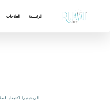
الرئيسية
العلاجات
الريجينيرا اكتيفا
,
الصل