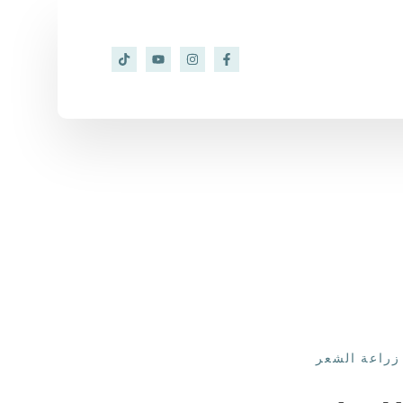
زراعة الشعر