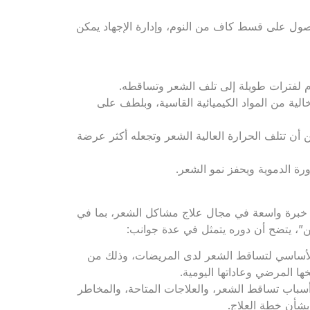
حصول على قسط كاف من النوم، وإدارة الإجهاد يمكن
 لفترات طويلة إلى تلف الشعر وتساقطه.
لية من المواد الكيميائية القاسية، وبلطف على
أن تتلف الحرارة العالية الشعر وتجعله أكثر عرضة
ة الدموية ويحفز نمو الشعر.
 خبرة واسعة في مجال علاج مشاكل الشعر، بما في
”، يتضح أن دوره يتمثل في عدة جوانب:
الأساسي لتساقط الشعر لدى المريضات، وذلك من
 المرضي وعاداتها اليومية.
اب تساقط الشعر، والعلاجات المتاحة، والمخاطر
بشأن خطة العلاج.