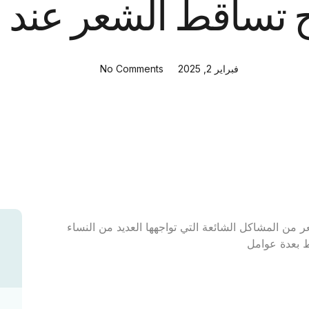
 تساقط الشعر عند ا
فبراير 2, 2025
No Comments
من المشاكل الشائعة التي تواجهها العديد من النساء
ط بعدة عوامل