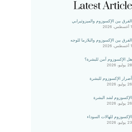
Latest Article
الفرق بين الإكسوزوم والميزوثيرابي
1 أغسطس، 2026
الفرق بين الإكسوزوم والبلازما للوجه
1 أغسطس، 2026
هل الإكسوزوم آمن للبشرة؟
28 يوليو، 2026
أضرار الإكسوزوم للبشرة
26 يوليو، 2026
الإكسوزوم لشد البشرة
26 يوليو، 2026
الإكسوزوم للهالات السوداء
23 يوليو، 2026