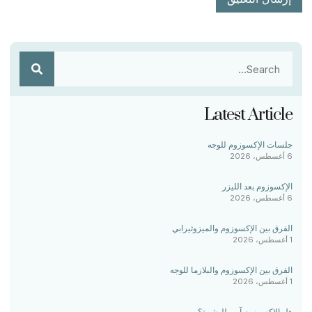
Latest Article
جلسات الإكسوزوم للوجه
6 أغسطس، 2026
الإكسوزوم بعد الليزر
6 أغسطس، 2026
الفرق بين الإكسوزوم والميزوثيرابي
1 أغسطس، 2026
الفرق بين الإكسوزوم والبلازما للوجه
1 أغسطس، 2026
هل الإكسوزوم آمن للبشرة؟