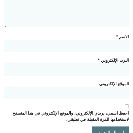
الاسم
*
البريد الإلكتروني
*
الموقع الإلكتروني
احفظ اسمي، بريدي الإلكتروني، والموقع الإلكتروني في هذا المتصفح
لاستخدامها المرة المقبلة في تعليقي.