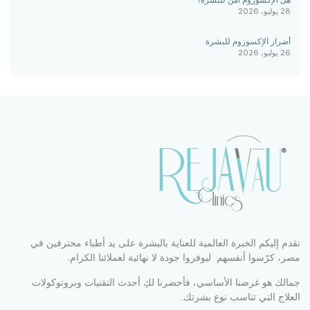
28 يوليو، 2026
أضرار الإكسوزوم للبشرة
26 يوليو، 2026
تقدم إليكم الخبرة العالمية للعناية بالبشرة على يد أطباء محترفين في
مصر، كرّسوا أنفسهم ليوفروا جودة لا نهائية لعملائنا الكرام.
جمالك هو غرضنا الأساسي، فأحضرنا لكِ أحدث التقنيات وبروتوكولات
العلاج التي تناسب نوع بشرتك.