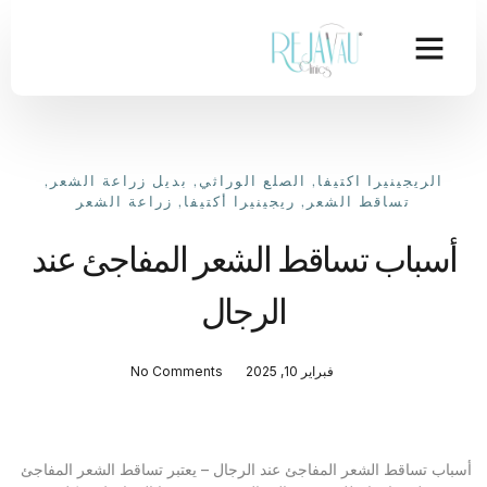
الريجينيرا اكتيفا
,
الصلع الوراثي
,
بديل زراعة الشعر
,
تساقط الشعر
,
ريجينيرا أكتيفا
,
زراعة الشعر
أسباب تساقط الشعر المفاجئ عند
الرجال
فبراير 10, 2025
No Comments
أسباب تساقط الشعر المفاجئ عند الرجال – يعتبر تساقط الشعر المفاجئ