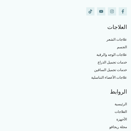
العلاجات
علاجات الشعر
الجسم
علاجات الوجه والرقبة
خدمات تجميل الذراع
خدمات تجميل الساقين
علاجات الأعضاء التناسلية
الروابط
الرئيسية
العلاجات
الأجهزة
مجلة ريجافو