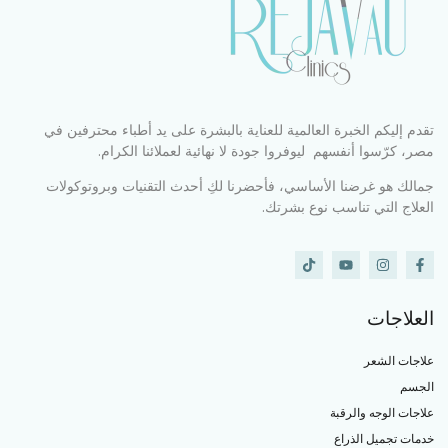
تقدم إليكم الخبرة العالمية للعناية بالبشرة على يد أطباء محترفين في
مصر، كرّسوا أنفسهم ليوفروا جودة لا نهائية لعملائنا الكرام.
جمالك هو غرضنا الأساسي، فأحضرنا لكِ أحدث التقنيات وبروتوكولات
العلاج التي تناسب نوع بشرتك.
العلاجات
علاجات الشعر
الجسم
علاجات الوجه والرقبة
خدمات تجميل الذراع