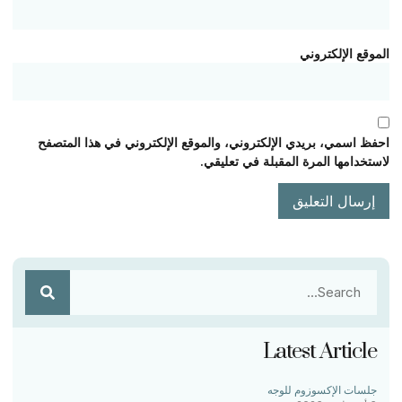
الموقع الإلكتروني
احفظ اسمي، بريدي الإلكتروني، والموقع الإلكتروني في هذا المتصفح
لاستخدامها المرة المقبلة في تعليقي.
Latest Article
جلسات الإكسوزوم للوجه