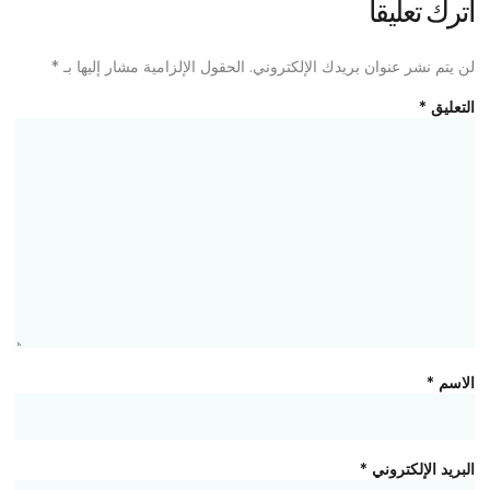
اترك تعليقاً
لن يتم نشر عنوان بريدك الإلكتروني.
الحقول الإلزامية مشار إليها بـ
*
التعليق
*
الاسم
*
البريد الإلكتروني
*