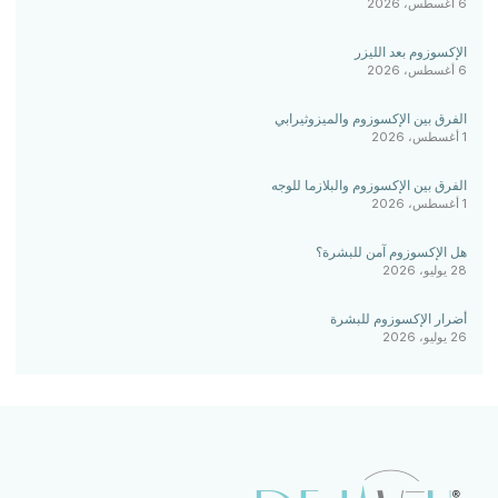
6 أغسطس، 2026
الإكسوزوم بعد الليزر
6 أغسطس، 2026
الفرق بين الإكسوزوم والميزوثيرابي
1 أغسطس، 2026
الفرق بين الإكسوزوم والبلازما للوجه
1 أغسطس، 2026
هل الإكسوزوم آمن للبشرة؟
28 يوليو، 2026
أضرار الإكسوزوم للبشرة
26 يوليو، 2026