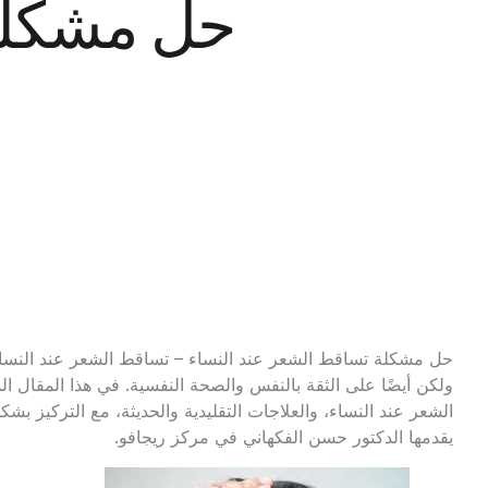
حل مشكلة 
حل مشكلة تساقط الشعر عند النساء – تساقط الشعر عند النس
ولكن أيضًا على الثقة بالنفس والصحة النفسية. في هذا المقال 
الشعر عند النساء، والعلاجات التقليدية والحديثة، مع التركيز بشك
يقدمها الدكتور حسن الفكهاني في مركز ريجافو.