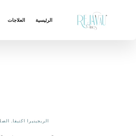
الرئيسية
العلاجات
الريجينيرا اكتيفا
,
الصل