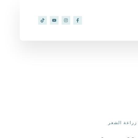
زراعة الشعر