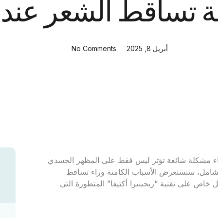
تساقط الشعر عند ا
أبريل 8, 2025
No Comments
اء مشكلة شائعة تؤثر ليس فقط على المظهر الجسدي
الشامل، سنستعرض الأسباب الكامنة وراء تساقط
ل خاص على تقنية “ريجينيرا أكتيفا” المتطورة التي