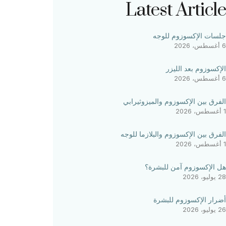
Latest Article
جلسات الإكسوزوم للوجه
6 أغسطس، 2026
الإكسوزوم بعد الليزر
6 أغسطس، 2026
الفرق بين الإكسوزوم والميزوثيرابي
1 أغسطس، 2026
الفرق بين الإكسوزوم والبلازما للوجه
1 أغسطس، 2026
هل الإكسوزوم آمن للبشرة؟
28 يوليو، 2026
أضرار الإكسوزوم للبشرة
26 يوليو، 2026