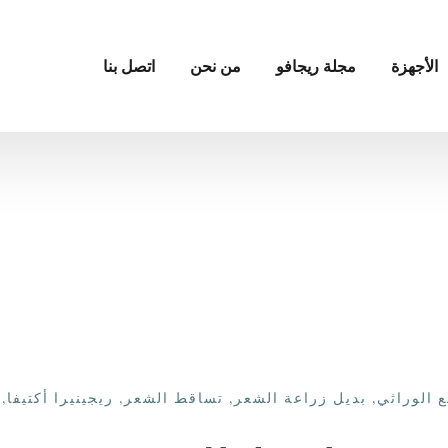
الأجهزة
مجلة ريجافو
من نحن
اتصل بنا
ع الوراثي
,
بديل زراعة الشعر
,
تساقط الشعر
,
ريجينيرا أكتيفا
,