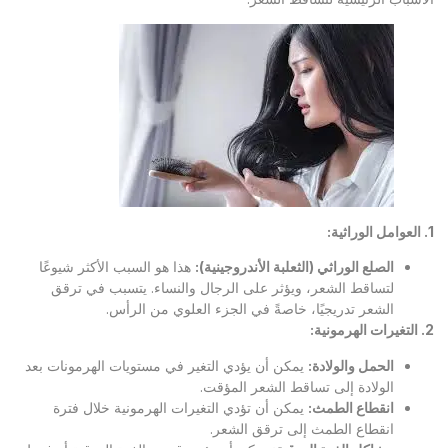
1.
العوامل الوراثية
:
الصلع الوراثي (الثعلبة الأندروجينية)
:
هذا هو السبب الأكثر شيوعًا
لتساقط الشعر، ويؤثر على الرجال والنساء. يتسبب في ترقق
الشعر تدريجيًا، خاصةً في الجزء العلوي من الرأس.
2.
التغيرات الهرمونية
:
الحمل والولادة
:
يمكن أن يؤدي التغير في مستويات الهرمونات بعد
الولادة إلى تساقط الشعر المؤقت.
انقطاع الطمث
:
يمكن أن تؤدي التغيرات الهرمونية خلال فترة
انقطاع الطمث إلى ترقق الشعر.