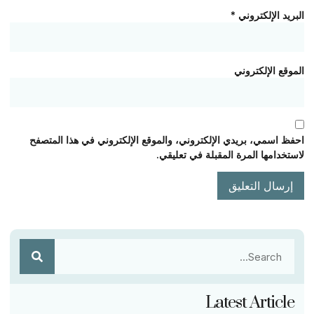
البريد الإلكتروني
*
الموقع الإلكتروني
احفظ اسمي، بريدي الإلكتروني، والموقع الإلكتروني في هذا المتصفح
لاستخدامها المرة المقبلة في تعليقي.
Latest Article