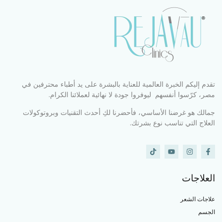
تقدم إليكم الخبرة العالمية للعناية بالبشرة على يد أطباء محترفين في
مصر، كرّسوا أنفسهم ليوفروا جودة لا نهائية لعملائنا الكرام.
جمالك هو غرضنا الأساسي، فأحضرنا لكِ أحدث التقنيات وبروتوكولات
العلاج التي تناسب نوع بشرتك.
العلاجات
علاجات الشعر
الجسم