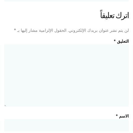
اترك تعليقاً
لن يتم نشر عنوان بريدك الإلكتروني.
الحقول الإلزامية مشار إليها بـ
*
التعليق
*
الاسم
*