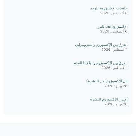
جلسات الإكسوزوم للوجه
6 أغسطس، 2026
الإكسوزوم بعد الليزر
6 أغسطس، 2026
الفرق بين الإكسوزوم والميزوثيرابي
1 أغسطس، 2026
الفرق بين الإكسوزوم والبلازما للوجه
1 أغسطس، 2026
هل الإكسوزوم آمن للبشرة؟
28 يوليو، 2026
أضرار الإكسوزوم للبشرة
26 يوليو، 2026