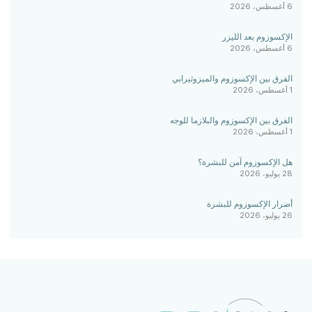
6 أغسطس، 2026
الإكسوزوم بعد الليزر
6 أغسطس، 2026
الفرق بين الإكسوزوم والميزوثيرابي
1 أغسطس، 2026
الفرق بين الإكسوزوم والبلازما للوجه
1 أغسطس، 2026
هل الإكسوزوم آمن للبشرة؟
28 يوليو، 2026
أضرار الإكسوزوم للبشرة
26 يوليو، 2026