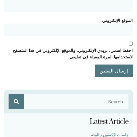
الموقع الإلكتروني
احفظ اسمي، بريدي الإلكتروني، والموقع الإلكتروني في هذا المتصفح
لاستخدامها المرة المقبلة في تعليقي.
Latest Article
جلسات الإكسوزوم للوجه