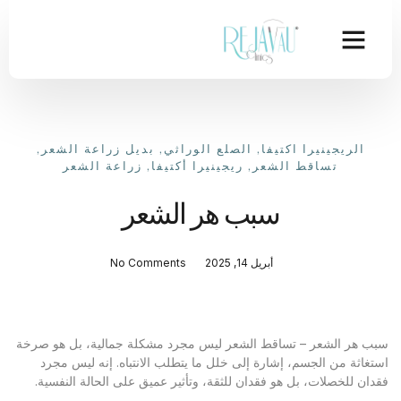
الريجينيرا اكتيفا
,
الصلع الوراثي
,
بديل زراعة الشعر
,
تساقط الشعر
,
ريجينيرا أكتيفا
,
زراعة الشعر
سبب هر الشعر
أبريل 14, 2025
No Comments
سبب هر الشعر – تساقط الشعر ليس مجرد مشكلة جمالية، بل هو صرخة
استغاثة من الجسم، إشارة إلى خلل ما يتطلب الانتباه. إنه ليس مجرد
فقدان للخصلات، بل هو فقدان للثقة، وتأثير عميق على الحالة النفسية.