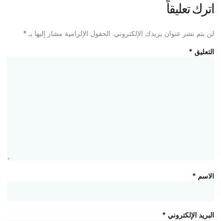
اترك تعليقاً
لن يتم نشر عنوان بريدك الإلكتروني.
الحقول الإلزامية مشار إليها بـ
*
التعليق
*
الاسم
*
البريد الإلكتروني
*