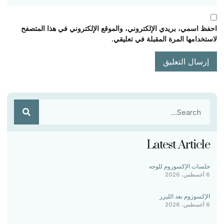
احفظ اسمي، بريدي الإلكتروني، والموقع الإلكتروني في هذا المتصفح
لاستخدامها المرة المقبلة في تعليقي.
Latest Article
جلسات الإكسوزوم للوجه
6 أغسطس، 2026
الإكسوزوم بعد الليزر
6 أغسطس، 2026