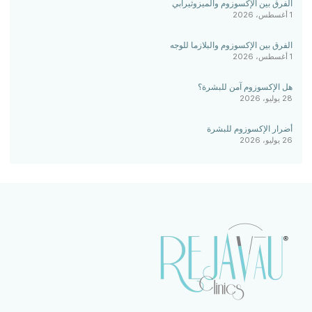
الفرق بين الإكسوزوم والميزوثيرابي
1 أغسطس، 2026
الفرق بين الإكسوزوم والبلازما للوجه
1 أغسطس، 2026
هل الإكسوزوم آمن للبشرة؟
28 يوليو، 2026
أضرار الإكسوزوم للبشرة
26 يوليو، 2026