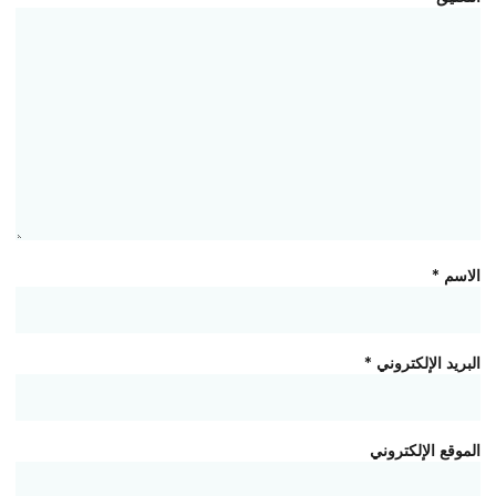
الاسم
*
البريد الإلكتروني
*
الموقع الإلكتروني