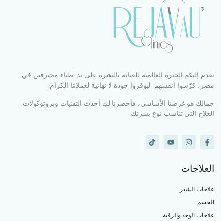
تقدم إليكم الخبرة العالمية للعناية بالبشرة على يد أطباء محترفين في
مصر، كرّسوا أنفسهم ليوفروا جودة لا نهائية لعملائنا الكرام.
جمالك هو غرضنا الأساسي، فأحضرنا لكِ أحدث التقنيات وبروتوكولات
العلاج التي تناسب نوع بشرتك.
العلاجات
علاجات الشعر
الجسم
علاجات الوجه والرقبة