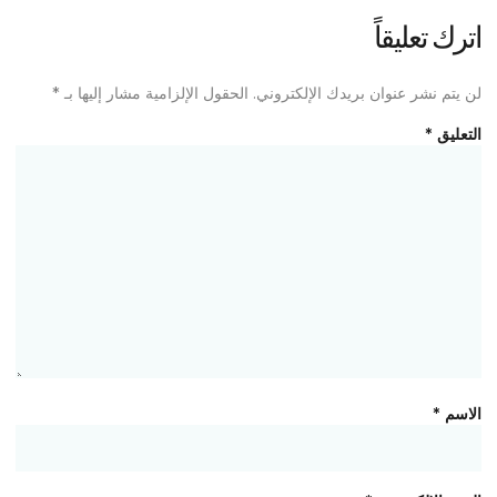
اترك تعليقاً
لن يتم نشر عنوان بريدك الإلكتروني.
الحقول الإلزامية مشار إليها بـ
*
التعليق
*
الاسم
*