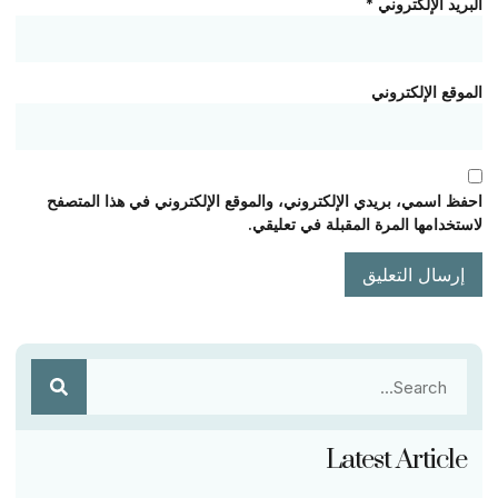
البريد الإلكتروني
*
الموقع الإلكتروني
احفظ اسمي، بريدي الإلكتروني، والموقع الإلكتروني في هذا المتصفح
لاستخدامها المرة المقبلة في تعليقي.
Latest Article