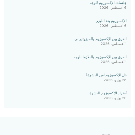
جلسات الإكسوزوم للوجه
6 أغسطس، 2026
الإكسوزوم بعد الليزر
6 أغسطس، 2026
الفرق بين الإكسوزوم والميزوثيرابي
1 أغسطس، 2026
الفرق بين الإكسوزوم والبلازما للوجه
1 أغسطس، 2026
هل الإكسوزوم آمن للبشرة؟
28 يوليو، 2026
أضرار الإكسوزوم للبشرة
26 يوليو، 2026