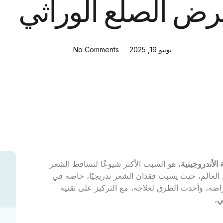
ض الصلع الوراثي
يونيو 19, 2025
No Comments
ة الأندروجينية
، هو السبب الأكثر شيوعًا لتساقط الشعر
العالم، حيث يسبب فقدان الشعر تدريجيًا، خاصة في
اضه، وأحدث الطرق لعلاجه، مع التركيز على تقنية
ي
،