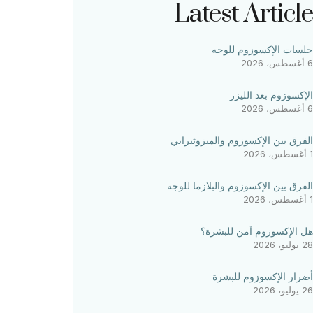
Latest Article
جلسات الإكسوزوم للوجه
6 أغسطس، 2026
الإكسوزوم بعد الليزر
6 أغسطس، 2026
الفرق بين الإكسوزوم والميزوثيرابي
1 أغسطس، 2026
الفرق بين الإكسوزوم والبلازما للوجه
1 أغسطس، 2026
هل الإكسوزوم آمن للبشرة؟
28 يوليو، 2026
أضرار الإكسوزوم للبشرة
26 يوليو، 2026