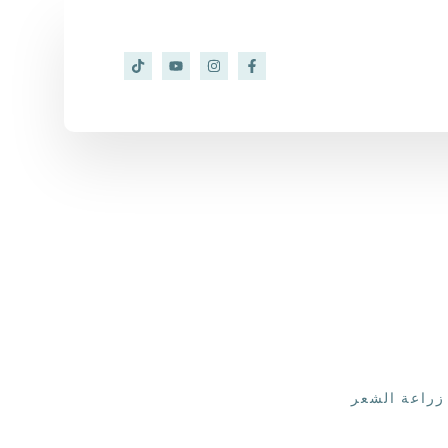
زراعة الشعر