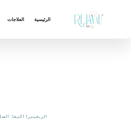
الرئيسية
العلاجات
الريجينيرا اكتيفا
,
الصل