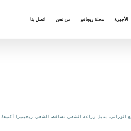
الأجهزة
مجلة ريجافو
من نحن
اتصل بنا
ع الوراثي
,
بديل زراعة الشعر
,
تساقط الشعر
,
ريجينيرا أكتيفا
,