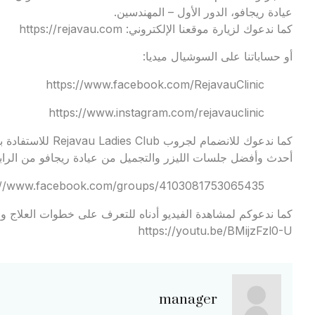
عيادة ريجافو، الدور الأول – المهندسين.
كما ندعوك لزيارة موقعنا الإلكتروني:
https://rejavau.com
أو حساباتنا على السوشيال ميديا:
https://www.facebook.com/RejavauClinic
https://www.instagram.com/rejavauclinic
كما ندعوك للانضمام
أحدث وأفضل جلسات الليزر والتجميل من عيادة ريجافو من الرابط
://www.facebook.com/groups/4103081753065435
كما ندعوكم لمشاهدة الفيديو أدناه للتعرف على خطوات العلاج وال
https://youtu.be/BMijzFzl0-U
manager