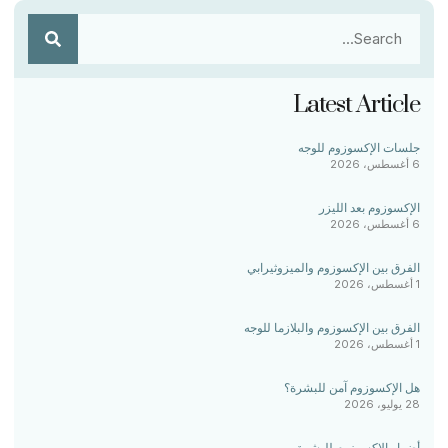
Latest Article
جلسات الإكسوزوم للوجه
6 أغسطس، 2026
الإكسوزوم بعد الليزر
6 أغسطس، 2026
الفرق بين الإكسوزوم والميزوثيرابي
1 أغسطس، 2026
الفرق بين الإكسوزوم والبلازما للوجه
1 أغسطس، 2026
هل الإكسوزوم آمن للبشرة؟
28 يوليو، 2026
أضرار الإكسوزوم للبشرة