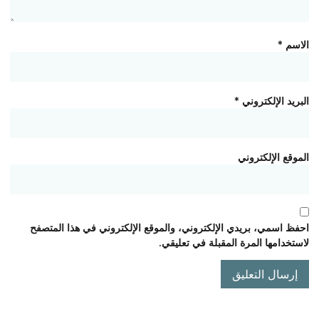
الاسم
*
البريد الإلكتروني
*
الموقع الإلكتروني
احفظ اسمي، بريدي الإلكتروني، والموقع الإلكتروني في هذا المتصفح
لاستخدامها المرة المقبلة في تعليقي.