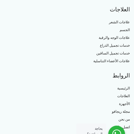
العلاجات
علاجات الشعر
الجسم
علاجات الوجه والرقبة
خدمات تجميل الذراع
خدمات تجميل الساقين
علاجات الأعضاء التناسلية
الروابط
الرئيسية
العلاجات
الأجهزة
مجلة ريجافو
من نحن
اتصل بنا
بحاجة