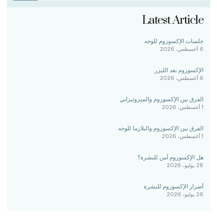
Latest Article
جلسات الإكسوزوم للوجه
6 أغسطس، 2026
الإكسوزوم بعد الليزر
6 أغسطس، 2026
الفرق بين الإكسوزوم والميزوثيرابي
1 أغسطس، 2026
الفرق بين الإكسوزوم والبلازما للوجه
1 أغسطس، 2026
هل الإكسوزوم آمن للبشرة؟
28 يوليو، 2026
أضرار الإكسوزوم للبشرة
26 يوليو، 2026