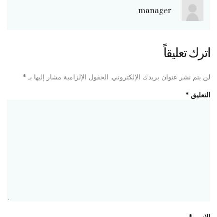
manager
اترك تعليقاً
لن يتم نشر عنوان بريدك الإلكتروني.
الحقول الإلزامية مشار إليها بـ
*
التعليق
*
الاسم
*