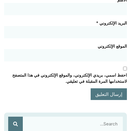
البريد الإلكتروني
*
الموقع الإلكتروني
احفظ اسمي، بريدي الإلكتروني، والموقع الإلكتروني في هذا المتصفح
لاستخدامها المرة المقبلة في تعليقي.