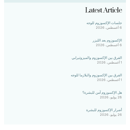
Latest Article
جلسات الإكسوزوم للوجه
6 أغسطس، 2026
الإكسوزوم بعد الليزر
6 أغسطس، 2026
الفرق بين الإكسوزوم والميزوثيرابي
1 أغسطس، 2026
الفرق بين الإكسوزوم والبلازما للوجه
1 أغسطس، 2026
هل الإكسوزوم آمن للبشرة؟
28 يوليو، 2026
أضرار الإكسوزوم للبشرة
26 يوليو، 2026