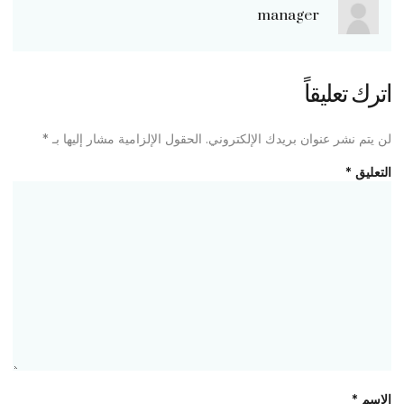
manager
اترك تعليقاً
لن يتم نشر عنوان بريدك الإلكتروني.
الحقول الإلزامية مشار إليها بـ
*
التعليق
*
الاسم
*