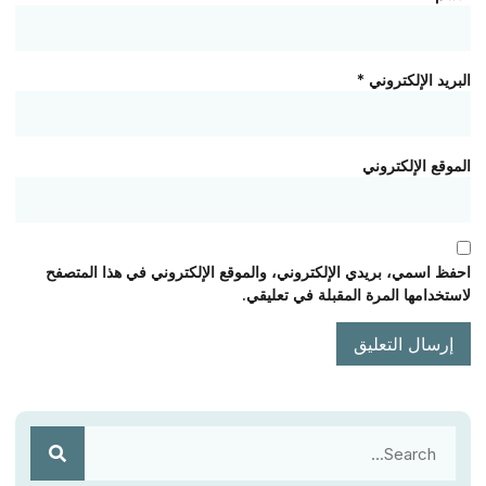
البريد الإلكتروني
*
الموقع الإلكتروني
احفظ اسمي، بريدي الإلكتروني، والموقع الإلكتروني في هذا المتصفح
لاستخدامها المرة المقبلة في تعليقي.