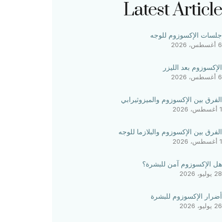
Latest Article
جلسات الإكسوزوم للوجه
6 أغسطس، 2026
الإكسوزوم بعد الليزر
6 أغسطس، 2026
الفرق بين الإكسوزوم والميزوثيرابي
1 أغسطس، 2026
الفرق بين الإكسوزوم والبلازما للوجه
1 أغسطس، 2026
هل الإكسوزوم آمن للبشرة؟
28 يوليو، 2026
أضرار الإكسوزوم للبشرة
26 يوليو، 2026