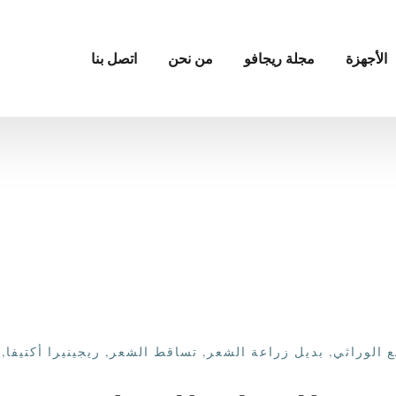
الأجهزة
مجلة ريجافو
من نحن
اتصل بنا
ع الوراثي
,
بديل زراعة الشعر
,
تساقط الشعر
,
ريجينيرا أكتيفا
,