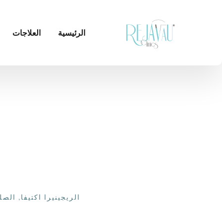
الرئيسية
العلاجات
الريجينيرا اكتيفا
,
الصل