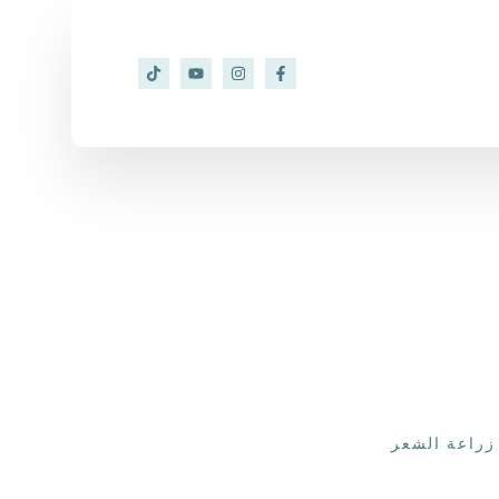
زراعة الشعر