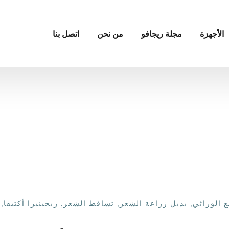
الأجهزة
مجلة ريجافو
من نحن
اتصل بنا
ع الوراثي
,
بديل زراعة الشعر
,
تساقط الشعر
,
ريجينيرا أكتيفا
,