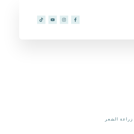
زراعة الشعر