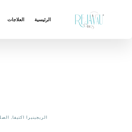
الرئيسية
العلاجات
الريجينيرا اكتيفا
,
الصل