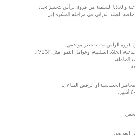
ية والخلايا السلفية من فروة الرأس لتحفيز تجدد
خاصة الصلع الوراثي في مراحله المبكرة إلى
ية، الخلايا السلفية، وعوامل النمو (مثل VEGF).
 الخاملة.
ل مخاطر الحساسية أو الرفض المناعي.
شعر.
بعض المرضى.