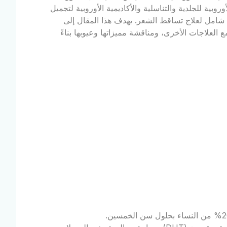
ية للجلدية والتناسلية والأكاديمية الأوروبية لتجميل
هج شامل لعلاج تساقط الشعر. يهدف هذا المقال إلى
لعلاجات الأخرى، ومناقشة مميزاتها وعيوبها بناءً