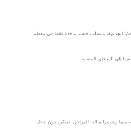
الخلايا الجذعية، وتتطلب جلسة واحدة فقط في معظم
س) إلى المناطق المصابة.
 بينما ريجينيرا مثالية للمراحل المبكرة دون تدخل