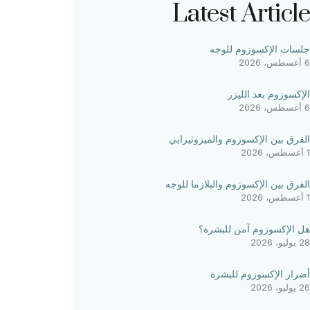
Latest Article
جلسات الإكسوزوم للوجه
6 أغسطس، 2026
الإكسوزوم بعد الليزر
6 أغسطس، 2026
الفرق بين الإكسوزوم والميزوثيرابي
1 أغسطس، 2026
الفرق بين الإكسوزوم والبلازما للوجه
1 أغسطس، 2026
هل الإكسوزوم آمن للبشرة؟
28 يوليو، 2026
أضرار الإكسوزوم للبشرة
26 يوليو، 2026