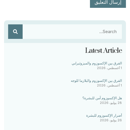
Latest Article
الفرق بين الإكسوزوم والميزوثيرابي
1 أغسطس، 2026
الفرق بين الإكسوزوم والبلازما للوجه
1 أغسطس، 2026
هل الإكسوزوم آمن للبشرة؟
28 يوليو، 2026
أضرار الإكسوزوم للبشرة
26 يوليو، 2026