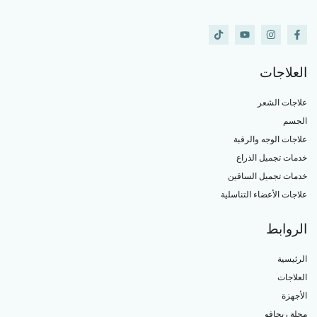
العلاجات
علاجات الشعر
الجسم
علاجات الوجه والرقبة
خدمات تجميل الذراع
خدمات تجميل الساقين
علاجات الأعضاء التناسلية
الروابط
الرئيسية
العلاجات
الأجهزة
مجلة ريجافو