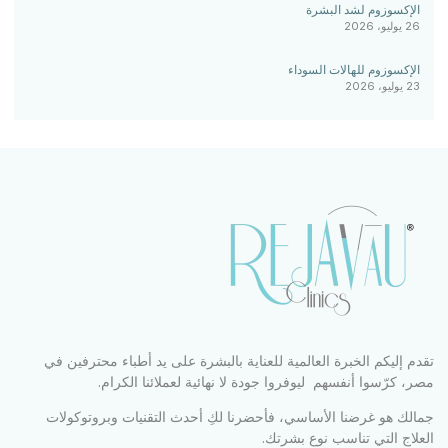
الإكسوزوم لشد البشرة
26 يوليو، 2026
الإكسوزوم للهالات السوداء
23 يوليو، 2026
تقدم إليكم الخبرة العالمية للعناية بالبشرة على يد أطباء محترفين في
مصر، كرّسوا أنفسهم ليوفروا جودة لا نهائية لعملائنا الكرام.
جمالك هو غرضنا الأساسي، فأحضرنا لكِ أحدث التقنيات وبروتوكولات
العلاج التي تناسب نوع بشرتك.