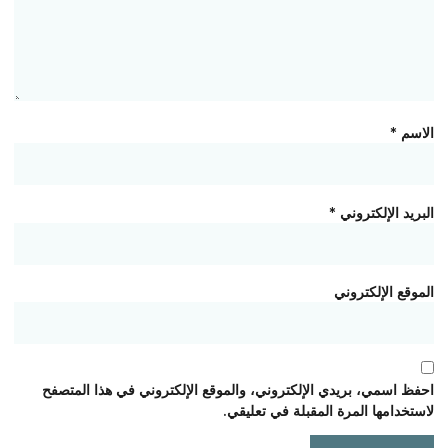
الاسم
*
البريد الإلكتروني
*
الموقع الإلكتروني
احفظ اسمي، بريدي الإلكتروني، والموقع الإلكتروني في هذا المتصفح
لاستخدامها المرة المقبلة في تعليقي.