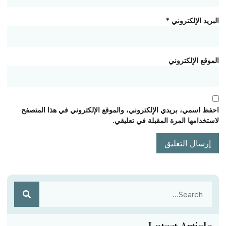
البريد الإلكتروني
*
الموقع الإلكتروني
احفظ اسمي، بريدي الإلكتروني، والموقع الإلكتروني في هذا المتصفح
لاستخدامها المرة المقبلة في تعليقي.