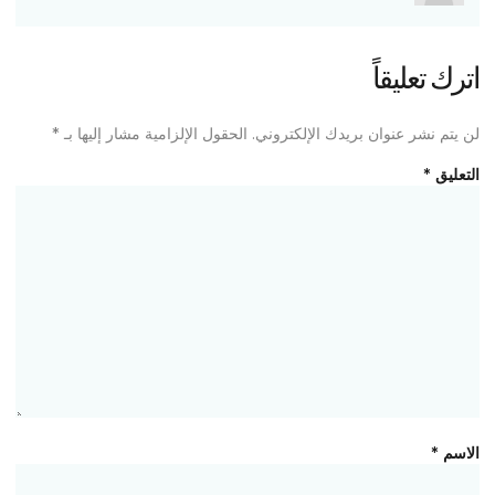
اترك تعليقاً
لن يتم نشر عنوان بريدك الإلكتروني.
الحقول الإلزامية مشار إليها بـ
*
التعليق
*
الاسم
*