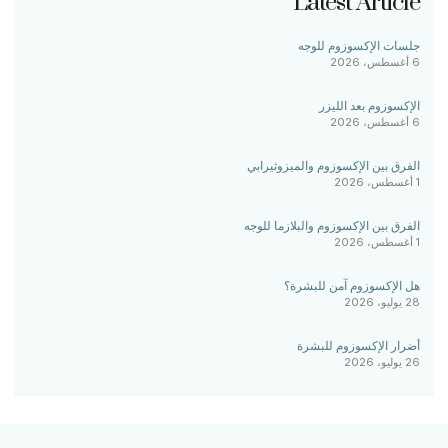
Latest Article
جلسات الإكسوزوم للوجه
6 أغسطس، 2026
الإكسوزوم بعد الليزر
6 أغسطس، 2026
الفرق بين الإكسوزوم والميزوثيرابي
1 أغسطس، 2026
الفرق بين الإكسوزوم والبلازما للوجه
1 أغسطس، 2026
هل الإكسوزوم آمن للبشرة؟
28 يوليو، 2026
أضرار الإكسوزوم للبشرة
26 يوليو، 2026