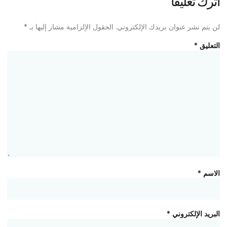
اترك تعليقاً
لن يتم نشر عنوان بريدك الإلكتروني.
الحقول الإلزامية مشار إليها بـ
*
التعليق
*
الاسم
*
البريد الإلكتروني
*