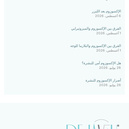
الإكسوزوم بعد الليزر
6 أغسطس، 2026
الفرق بين الإكسوزوم والميزوثيرابي
1 أغسطس، 2026
الفرق بين الإكسوزوم والبلازما للوجه
1 أغسطس، 2026
هل الإكسوزوم آمن للبشرة؟
28 يوليو، 2026
أضرار الإكسوزوم للبشرة
26 يوليو، 2026