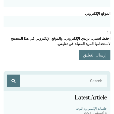
الموقع الإلكتروني
احفظ اسمي، بريدي الإلكتروني، والموقع الإلكتروني في هذا المتصفح
لاستخدامها المرة المقبلة في تعليقي.
Latest Article
جلسات الإكسوزوم للوجه
6 أغسطس، 2026