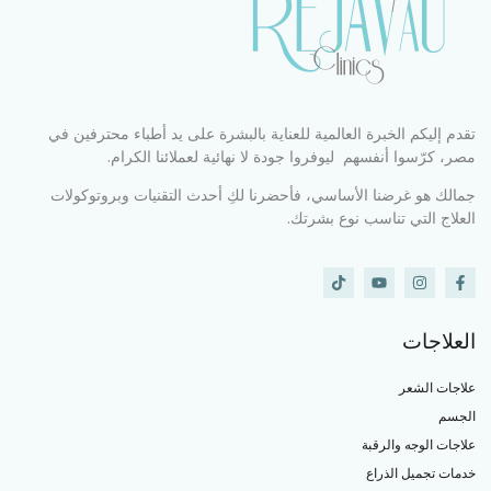
تقدم إليكم الخبرة العالمية للعناية بالبشرة على يد أطباء محترفين في
مصر، كرّسوا أنفسهم ليوفروا جودة لا نهائية لعملائنا الكرام.
جمالك هو غرضنا الأساسي، فأحضرنا لكِ أحدث التقنيات وبروتوكولات
العلاج التي تناسب نوع بشرتك.
العلاجات
علاجات الشعر
الجسم
علاجات الوجه والرقبة
خدمات تجميل الذراع