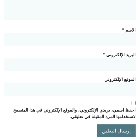
الاسم
*
البريد الإلكتروني
*
الموقع الإلكتروني
احفظ اسمي، بريدي الإلكتروني، والموقع الإلكتروني في هذا المتصفح
لاستخدامها المرة المقبلة في تعليقي.