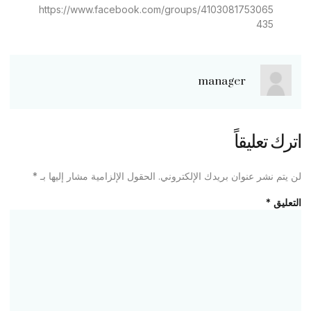
https://www.facebook.com/groups/4103081753065
435
manager
اترك تعليقاً
لن يتم نشر عنوان بريدك الإلكتروني.
الحقول الإلزامية مشار إليها بـ
*
التعليق
*