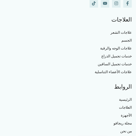
العلاجات
علاجات الشعر
الجسم
علاجات الوجه والرقبة
خدمات تجميل الذراع
خدمات تجميل الساقين
علاجات الأعضاء التناسلية
الروابط
الرئيسية
العلاجات
الأجهزة
مجلة ريجافو
من نحن