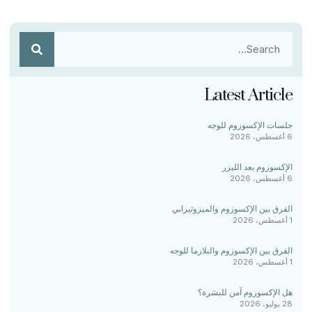
Latest Article
جلسات الإكسوزوم للوجه
6 أغسطس، 2026
الإكسوزوم بعد الليزر
6 أغسطس، 2026
الفرق بين الإكسوزوم والميزوثيرابي
1 أغسطس، 2026
الفرق بين الإكسوزوم والبلازما للوجه
1 أغسطس، 2026
هل الإكسوزوم آمن للبشرة؟
28 يوليو، 2026