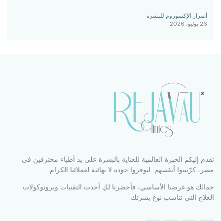
أضرار الإكسوزوم للبشرة
26 يوليو، 2026
تقدم إليكم الخبرة العالمية للعناية بالبشرة على يد أطباء محترفين في
مصر، كرّسوا أنفسهم ليوفروا جودة لا نهائية لعملائنا الكرام.
جمالك هو غرضنا الأساسي، فأحضرنا لكِ أحدث التقنيات وبروتوكولات
العلاج التي تناسب نوع بشرتك.