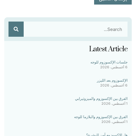
Latest Article
جلسات الإكسوزوم للوجه
6 أغسطس، 2026
الإكسوزوم بعد الليزر
6 أغسطس، 2026
الفرق بين الإكسوزوم والميزوثيرابي
1 أغسطس، 2026
الفرق بين الإكسوزوم والبلازما للوجه
1 أغسطس، 2026
هل الإكسوزوم آمن للبشرة؟