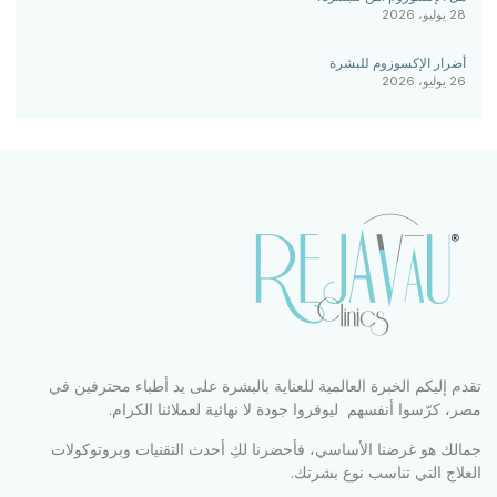
28 يوليو، 2026
أضرار الإكسوزوم للبشرة
26 يوليو، 2026
تقدم إليكم الخبرة العالمية للعناية بالبشرة على يد أطباء محترفين في
مصر، كرّسوا أنفسهم ليوفروا جودة لا نهائية لعملائنا الكرام.
جمالك هو غرضنا الأساسي، فأحضرنا لكِ أحدث التقنيات وبروتوكولات
العلاج التي تناسب نوع بشرتك.