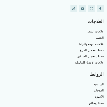
العلاجات
علاجات الشعر
الجسم
علاجات الوجه والرقبة
خدمات تجميل الذراع
خدمات تجميل الساقين
علاجات الأعضاء التناسلية
الروابط
الرئيسية
العلاجات
الأجهزة
مجلة ريجافو