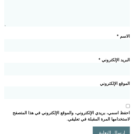
الاسم
*
البريد الإلكتروني
*
الموقع الإلكتروني
احفظ اسمي، بريدي الإلكتروني، والموقع الإلكتروني في هذا المتصفح
لاستخدامها المرة المقبلة في تعليقي.