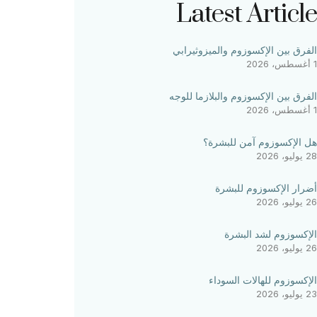
Latest Article
الفرق بين الإكسوزوم والميزوثيرابي
1 أغسطس، 2026
الفرق بين الإكسوزوم والبلازما للوجه
1 أغسطس، 2026
هل الإكسوزوم آمن للبشرة؟
28 يوليو، 2026
أضرار الإكسوزوم للبشرة
26 يوليو، 2026
الإكسوزوم لشد البشرة
26 يوليو، 2026
الإكسوزوم للهالات السوداء
23 يوليو، 2026