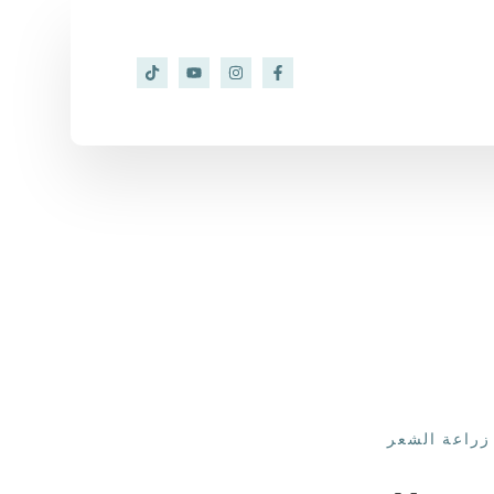
زراعة الشعر