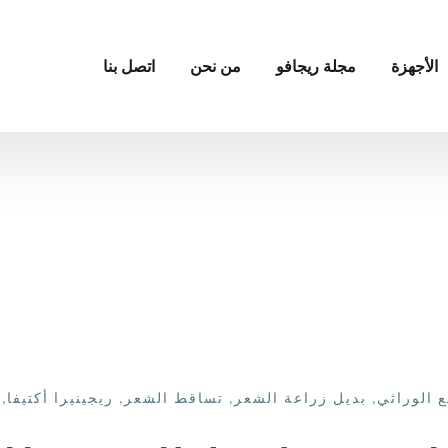
الأجهزة
مجلة ريجافو
من نحن
اتصل بنا
ع الوراثي
,
بديل زراعة الشعر
,
تساقط الشعر
,
ريجينيرا أكتيفا
,