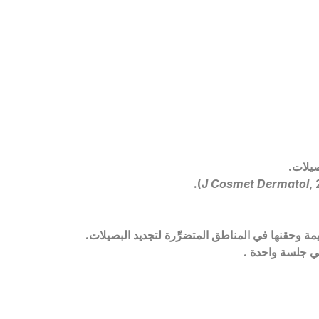
صيلات
.
J Cosmet Dermatol
, 
 وحقنها في المناطق المتضرِّرة لتجديد البصيلات
.
ي جلسة واحدة
.