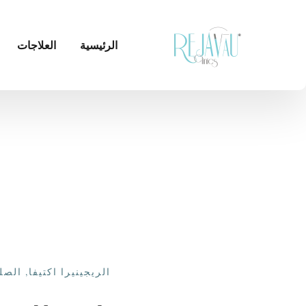
الرئيسية
العلاجات
الريجينيرا اكتيفا
,
الصل