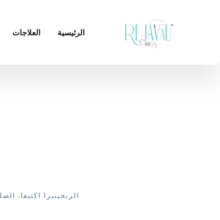
الرئيسية
العلاجات
الريجينيرا اكتيفا
,
الصل