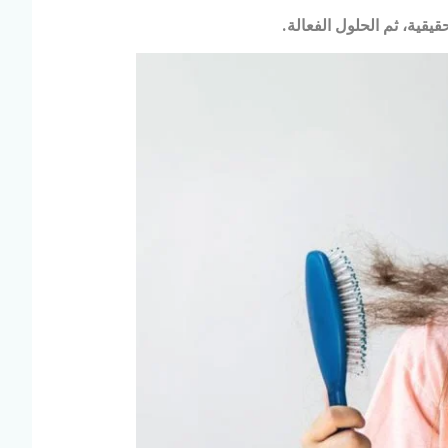
ية، ثم الحلول الفعالة.