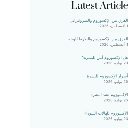
Latest Article
الفرق بين الإكسوزوم والميزوثيرابي
1 أغسطس، 2026
الفرق بين الإكسوزوم والبلازما للوجه
1 أغسطس، 2026
هل الإكسوزوم آمن للبشرة؟
28 يوليو، 2026
أضرار الإكسوزوم للبشرة
26 يوليو، 2026
الإكسوزوم لشد البشرة
26 يوليو، 2026
الإكسوزوم للهالات السوداء
23 يوليو، 2026