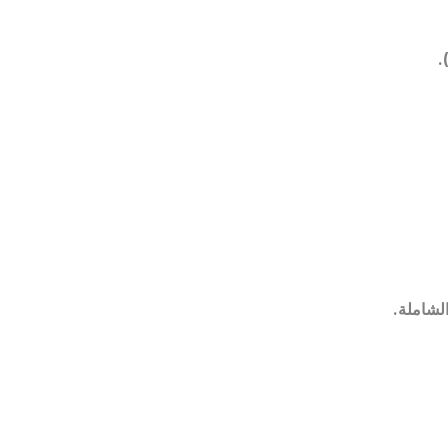
الشاملة
.