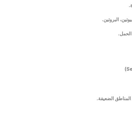
.
بيوتين، البروتين.
الحمل.
)
Se
المناطق الضعيفة.