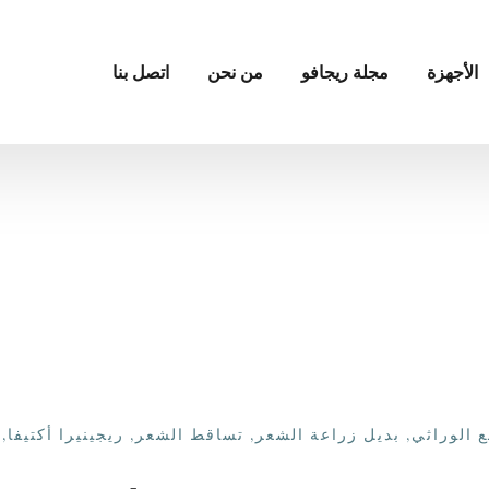
الأجهزة
مجلة ريجافو
من نحن
اتصل بنا
ع الوراثي
,
بديل زراعة الشعر
,
تساقط الشعر
,
ريجينيرا أكتيفا
,