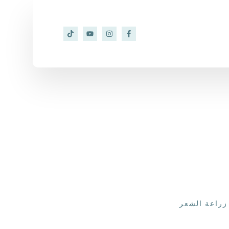
زراعة الشعر