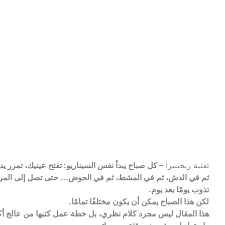
تقنية ريجينيرا
– كل صباح يبدأ نفس السيناريو: تفتح عينيك، تمرر
ثم في الدش، ثم في المشط، ثم في الحوض… حتى تصل إلى المرآة 
تذوب يومًا بعد يوم.
لكن هذا الصباح يمكن أن يكون مختلفًا تمامًا.