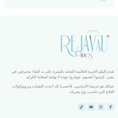
تقدم إليكم الخبرة العالمية للعناية بالبشرة على يد أطباء محترفين في
مصر، كرّسوا أنفسهم ليوفروا جودة لا نهائية لعملائنا الكرام.
جمالك هو غرضنا الأساسي، فأحضرنا لكِ أحدث التقنيات وبروتوكولات
العلاج التي تناسب نوع بشرتك.