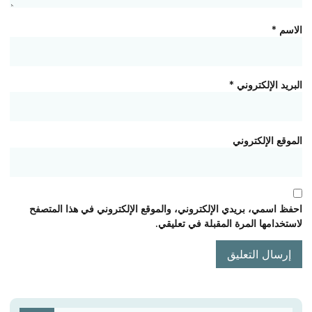
الاسم
*
البريد الإلكتروني
*
الموقع الإلكتروني
احفظ اسمي، بريدي الإلكتروني، والموقع الإلكتروني في هذا المتصفح
لاستخدامها المرة المقبلة في تعليقي.