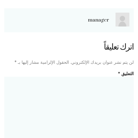
manager
اترك تعليقاً
لن يتم نشر عنوان بريدك الإلكتروني.
الحقول الإلزامية مشار إليها بـ
*
التعليق
*