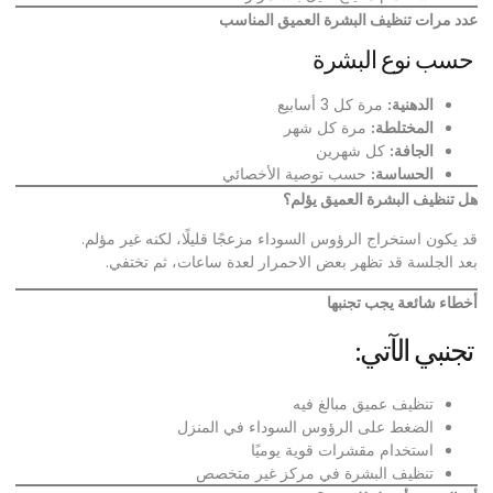
عدد مرات تنظيف البشرة العميق المناسب
حسب نوع البشرة
الدهنية
:
مرة كل 3 أسابيع
المختلطة
:
مرة كل شهر
الجافة
:
كل شهرين
الحساسة
:
حسب توصية الأخصائي
هل تنظيف البشرة العميق يؤلم؟
قد يكون استخراج الرؤوس السوداء مزعجًا قليلًا، لكنه غير مؤلم.
بعد الجلسة قد تظهر بعض الاحمرار لعدة ساعات، ثم تختفي.
أخطاء شائعة يجب تجنبها
تجنبي الآتي:
تنظيف عميق مبالغ فيه
الضغط على الرؤوس السوداء في المنزل
استخدام مقشرات قوية يوميًا
تنظيف البشرة في مركز غير متخصص