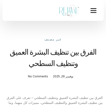
غير مصنف
الفرق بين تنظيف البشرة العميق
وتنظيف السطحي
نوفمبر 26, 2025
No Comments
الفرق بين تنظيف البشرة العميق وتنظيف السطحي – تعرف على الفرق
بين تنظيف البشرة العميق والتنظيف السطحي، مميزات كل منهما، وما