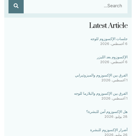
Latest Article
جلسات الإكسوزوم للوجه
6 أغسطس، 2026
الإكسوزوم بعد الليزر
6 أغسطس، 2026
الفرق بين الإكسوزوم والميزوثيرابي
1 أغسطس، 2026
الفرق بين الإكسوزوم والبلازما للوجه
1 أغسطس، 2026
هل الإكسوزوم آمن للبشرة؟
28 يوليو، 2026
أضرار الإكسوزوم للبشرة
26 يوليو، 2026