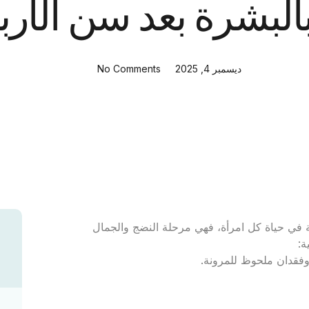
 بالبشرة بعد سن الأرب
ديسمبر 4, 2025
No Comments
مة في حياة كل امرأة، فهي مرحلة النضج والجمال
ة:
وفقدان ملحوظ للمرونة.