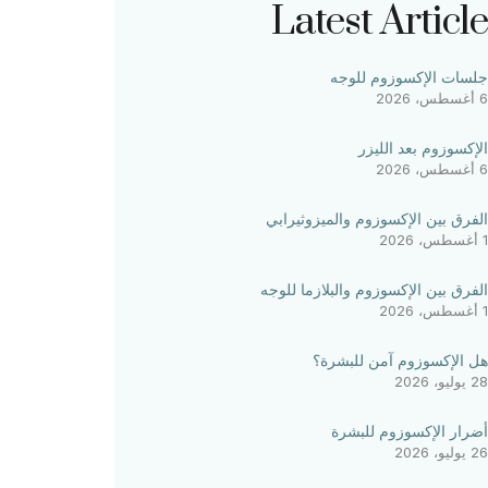
Latest Article
جلسات الإكسوزوم للوجه
6 أغسطس، 2026
الإكسوزوم بعد الليزر
6 أغسطس، 2026
الفرق بين الإكسوزوم والميزوثيرابي
1 أغسطس، 2026
الفرق بين الإكسوزوم والبلازما للوجه
1 أغسطس، 2026
هل الإكسوزوم آمن للبشرة؟
28 يوليو، 2026
أضرار الإكسوزوم للبشرة
26 يوليو، 2026