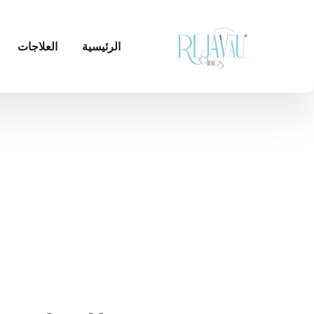
الرئيسية
العلاجات