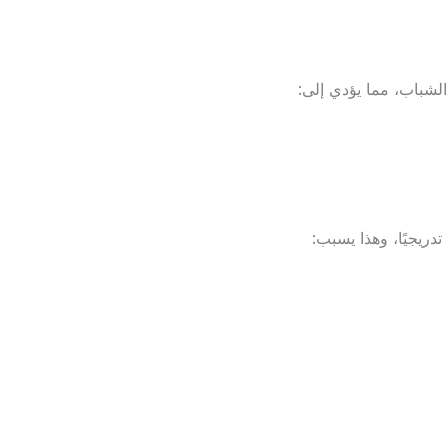
لشباب، مما يؤدي إلى:
ريجيًا، وهذا يسبب: