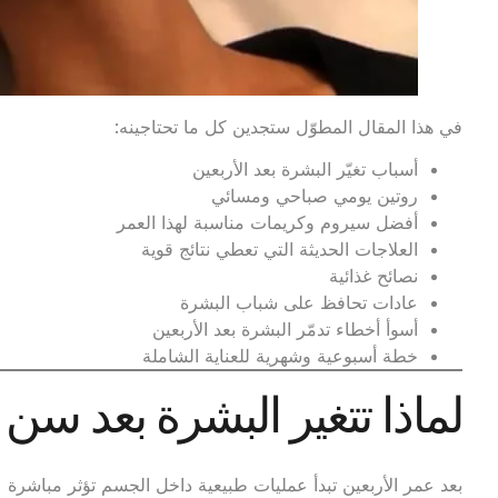
في هذا المقال المطوّل ستجدين كل ما تحتاجينه:
أسباب تغيّر البشرة بعد الأربعين
روتين يومي صباحي ومسائي
أفضل سيروم وكريمات مناسبة لهذا العمر
العلاجات الحديثة التي تعطي نتائج قوية
نصائح غذائية
عادات تحافظ على شباب البشرة
أسوأ أخطاء تدمّر البشرة بعد الأربعين
خطة أسبوعية وشهرية للعناية الشاملة
لماذا تتغير البشرة بعد سن 
بعد عمر الأربعين تبدأ عمليات طبيعية داخل الجسم تؤثر مباشرة ع