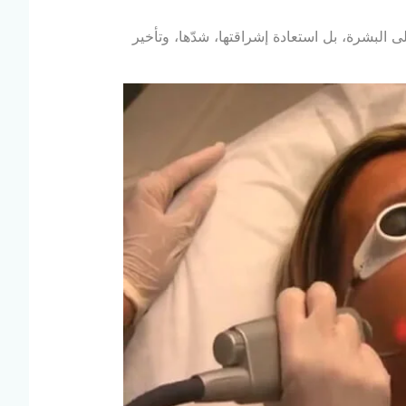
البشرة، بل استعادة إشراقتها، شدّها، وتأخير