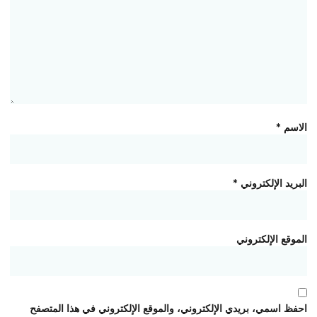
الاسم
*
البريد الإلكتروني
*
الموقع الإلكتروني
احفظ اسمي، بريدي الإلكتروني، والموقع الإلكتروني في هذا المتصفح