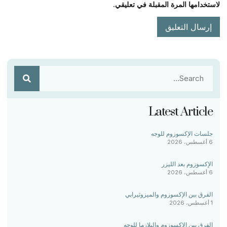
لاستخدامها المرة المقبلة في تعليقي.
Latest Article
جلسات الإكسوزوم للوجه
6 أغسطس، 2026
الإكسوزوم بعد الليزر
6 أغسطس، 2026
الفرق بين الإكسوزوم والميزوثيرابي
1 أغسطس، 2026
الفرق بين الإكسوزوم والبلازما للوجه