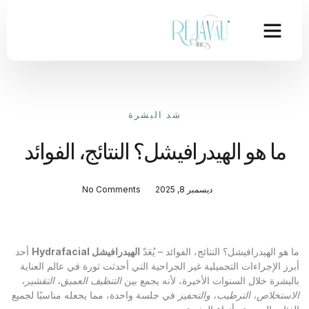
شد البشرة
ما هو الهيدرافيشل؟ النتائج، الفوائد
ديسمبر 8, 2025
No Comments
ما هو الهيدرافيشل؟ النتائج، الفوائد – يُعَدّ
الهيدرافيشل
Hydrafacial
أحد
أبرز الإجراءات التجميلية غير الجراحية التي أحدثت ثورة في عالم العناية
بالبشرة خلال السنوات الأخيرة، لأنه يجمع بين
التنظيف العميق، التقشير،
الاستخلاص، الترطيب، والتحفيز
في جلسة واحدة، مما يجعله مناسبًا لجميع