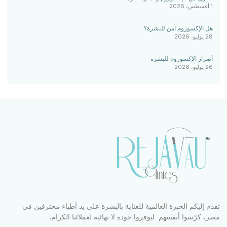
1 أغسطس، 2026
هل الإكسوزوم آمن للبشرة؟
28 يوليو، 2026
أضرار الإكسوزوم للبشرة
26 يوليو، 2026
تقدم إليكم الخبرة العالمية للعناية بالبشرة على يد أطباء محترفين في
مصر، كرّسوا أنفسهم ليوفروا جودة لا نهائية لعملائنا الكرام.