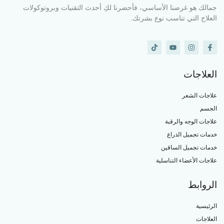
جمالك هو غرضنا الأساسي، فأحضرنا لكِ أحدث التقنيات وبروتوكولات
العلاج التي تناسب نوع بشرتك.
العلاجات
علاجات الشعر
الجسم
علاجات الوجه والرقبة
خدمات تجميل الذراع
خدمات تجميل الساقين
علاجات الأعضاء التناسلية
الروابط
الرئيسية
العلاجات