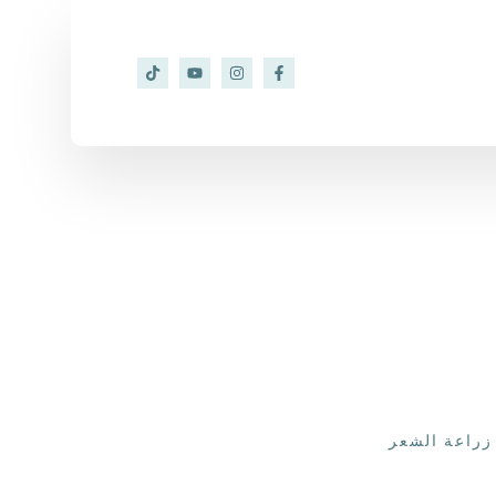
زراعة الشعر