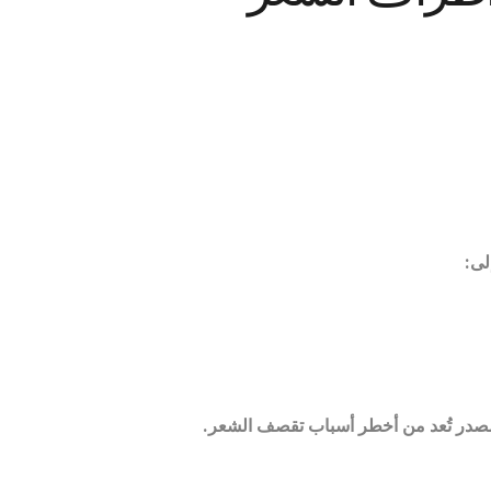
لى
:
المصدر تُعد من أخطر أسباب تقصف الشعر
.