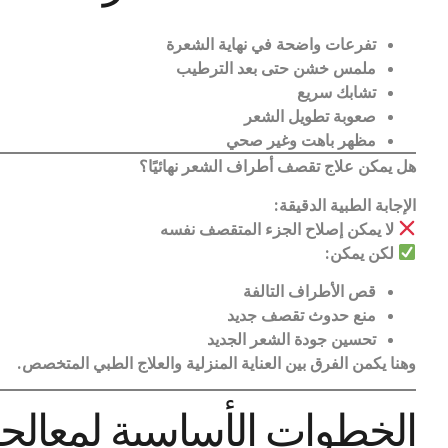
تفرعات واضحة في نهاية الشعرة
ملمس خشن حتى بعد الترطيب
تشابك سريع
صعوبة تطويل الشعر
مظهر باهت وغير صحي
هل يمكن علاج تقصف أطراف الشعر نهائيًا؟
الإجابة الطبية الدقيقة
:
لا يمكن إصلاح الجزء المتقصف نفسه
لكن يمكن
:
قص الأطراف التالفة
منع حدوث تقصف جديد
تحسين جودة الشعر الجديد
وهنا يكمن الفرق بين العناية المنزلية والعلاج الطبي المتخصص
.
الخطوات الأساسية لمعال