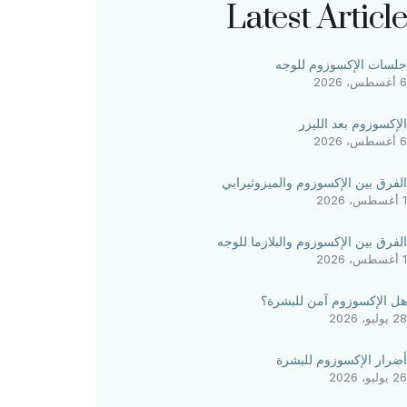
Latest Article
جلسات الإكسوزوم للوجه
6 أغسطس، 2026
الإكسوزوم بعد الليزر
6 أغسطس، 2026
الفرق بين الإكسوزوم والميزوثيرابي
1 أغسطس، 2026
الفرق بين الإكسوزوم والبلازما للوجه
1 أغسطس، 2026
هل الإكسوزوم آمن للبشرة؟
28 يوليو، 2026
أضرار الإكسوزوم للبشرة
26 يوليو، 2026