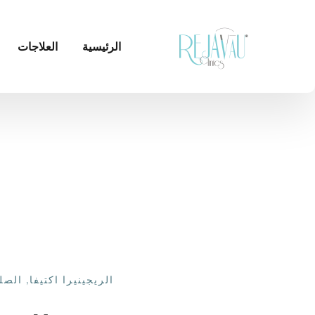
الرئيسية
العلاجات
الريجينيرا اكتيفا
,
الصل