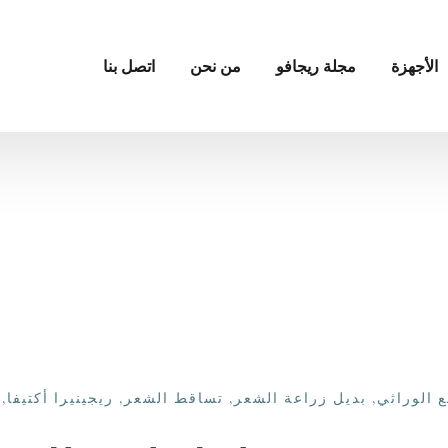
الأجهزة
مجلة ريجافو
من نحن
اتصل بنا
ع الوراثي
,
بديل زراعة الشعر
,
تساقط الشعر
,
ريجينيرا أكتيفا
,