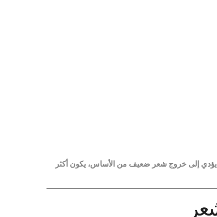
 يؤدي إلى خروج شعر ضعيف من الأساس، يكون أكثر
عر