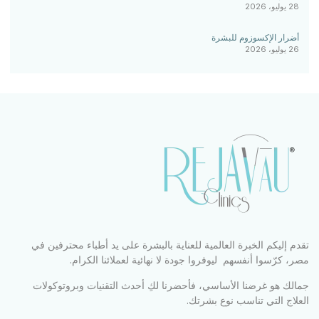
28 يوليو، 2026
أضرار الإكسوزوم للبشرة
26 يوليو، 2026
تقدم إليكم الخبرة العالمية للعناية بالبشرة على يد أطباء محترفين في
مصر، كرّسوا أنفسهم ليوفروا جودة لا نهائية لعملائنا الكرام.
جمالك هو غرضنا الأساسي، فأحضرنا لكِ أحدث التقنيات وبروتوكولات
العلاج التي تناسب نوع بشرتك.