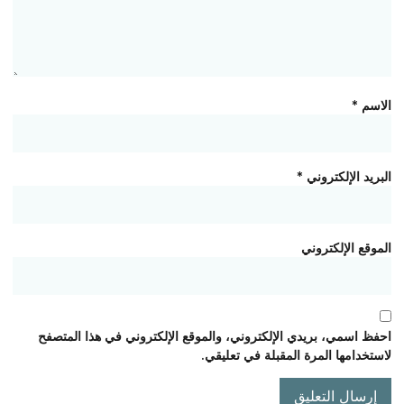
الاسم
*
البريد الإلكتروني
*
الموقع الإلكتروني
احفظ اسمي، بريدي الإلكتروني، والموقع الإلكتروني في هذا المتصفح
لاستخدامها المرة المقبلة في تعليقي.