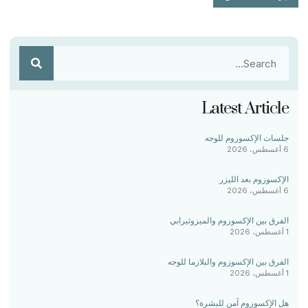
Latest Article
جلسات الإكسوزوم للوجه
6 أغسطس، 2026
الإكسوزوم بعد الليزر
6 أغسطس، 2026
الفرق بين الإكسوزوم والميزوثيرابي
1 أغسطس، 2026
الفرق بين الإكسوزوم والبلازما للوجه
1 أغسطس، 2026
هل الإكسوزوم آمن للبشرة؟