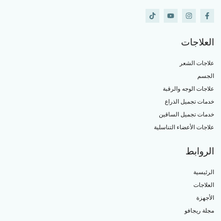
العلاجات
علاجات الشعر
الجسم
علاجات الوجه والرقبة
خدمات تجميل الذراع
خدمات تجميل الساقين
علاجات الأعضاء التناسلية
الروابط
الرئيسية
العلاجات
الأجهزة
مجلة ريجافو