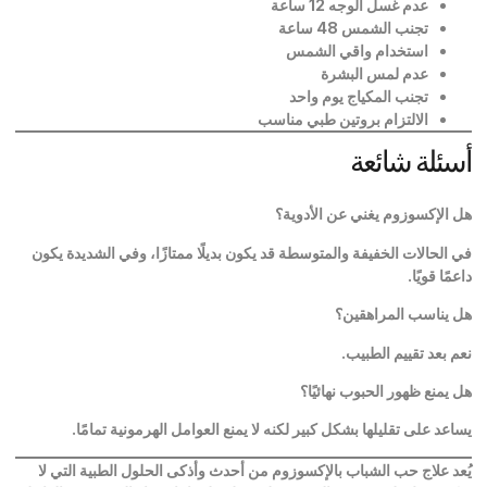
عدم غسل الوجه 12 ساعة
تجنب الشمس 48 ساعة
استخدام واقي الشمس
عدم لمس البشرة
تجنب المكياج يوم واحد
الالتزام بروتين طبي مناسب
أسئلة شائعة
هل الإكسوزوم يغني عن الأدوية؟
في الحالات الخفيفة والمتوسطة قد يكون بديلًا ممتازًا، وفي الشديدة يكون
داعمًا قويًا
.
هل يناسب المراهقين؟
نعم بعد تقييم الطبيب
.
هل يمنع ظهور الحبوب نهائيًا؟
يساعد على تقليلها بشكل كبير لكنه لا يمنع العوامل الهرمونية تمامًا
.
يُعد علاج حب الشباب بالإكسوزوم من أحدث وأذكى الحلول الطبية التي لا