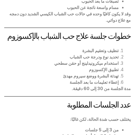
تصبغات ما بعد الحبوب
مسام واسعة ناتجة عن الحبوب
وقد لا يكون كافيًا وحده في حالات حب الشباب الكيسي الشديد دون دمجه
مع علاج دوائي
.
خطوات جلسة علاج حب الشباب بالإكسوزوم
تنظيف وتعقيم البشرة
تحديد نوع ودرجة حب الشباب
استخدام ميكرونيدلينج أو حقن سطحي
تطبيق الإكسوزوم
تهدئة البشرة ووضع سيروم مهدئ
إعطاء تعليمات ما بعد الجلسة
مدة الجلسة من 30 إلى 60 دقيقة
.
عدد الجلسات المطلوبة
يختلف حسب شدة الحالة، لكن غالبًا
:
من 3 إلى 5 جلسات