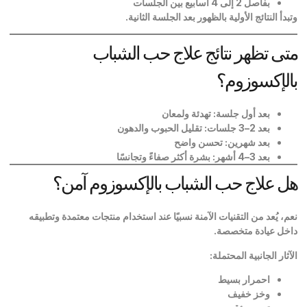
بفاصل 2 إلى 4 أسابيع بين الجلسات
وتبدأ النتائج الأولية بالظهور بعد الجلسة الثانية
.
متى تظهر نتائج علاج حب الشباب
بالإكسوزوم؟
بعد أول جلسة: تهدئة ولمعان
بعد 2–3 جلسات: تقليل الحبوب والدهون
بعد شهرين: تحسن واضح
بعد 3–4 أشهر: بشرة أكثر صفاءً وتجانسًا
هل علاج حب الشباب بالإكسوزوم آمن؟
نعم، يُعد من التقنيات الآمنة نسبيًا عند استخدام منتجات معتمدة وتطبيقه
داخل عيادة متخصصة
.
الآثار الجانبية المحتملة
:
احمرار بسيط
وخز خفيف