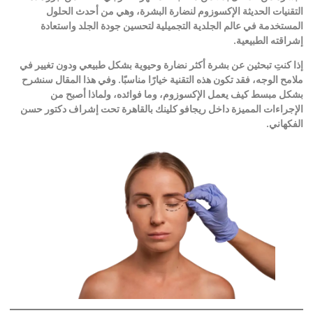
التقنيات الحديثة الإكسوزوم لنضارة البشرة، وهي من أحدث الحلول
المستخدمة في عالم الجلدية التجميلية لتحسين جودة الجلد واستعادة
إشراقته الطبيعية
.
إذا كنتِ تبحثين عن بشرة أكثر نضارة وحيوية بشكل طبيعي ودون تغيير في
ملامح الوجه، فقد تكون هذه التقنية خيارًا مناسبًا. وفي هذا المقال سنشرح
بشكل مبسط كيف يعمل الإكسوزوم، وما فوائده، ولماذا أصبح من
الإجراءات المميزة داخل ريجافو كلينك بالقاهرة تحت إشراف دكتور حسن
الفكهاني
.