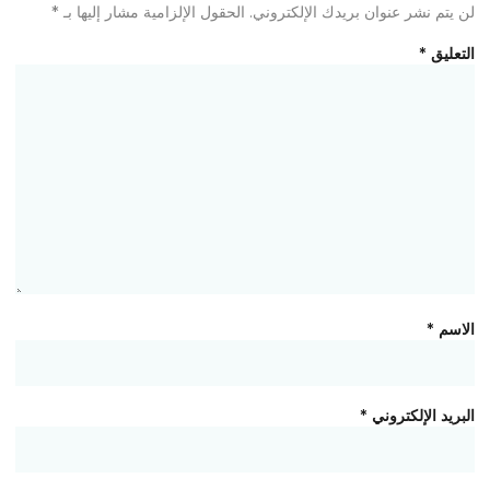
لن يتم نشر عنوان بريدك الإلكتروني.
الحقول الإلزامية مشار إليها بـ
*
التعليق
*
الاسم
*
البريد الإلكتروني
*