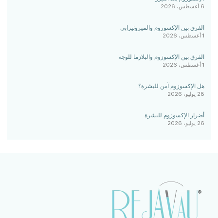
6 أغسطس، 2026
الفرق بين الإكسوزوم والميزوثيرابي
1 أغسطس، 2026
الفرق بين الإكسوزوم والبلازما للوجه
1 أغسطس، 2026
هل الإكسوزوم آمن للبشرة؟
28 يوليو، 2026
أضرار الإكسوزوم للبشرة
26 يوليو، 2026