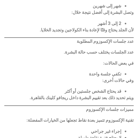
شهر إلى شهرين
وتصل البشرة إلى أفضل نتيجة خلال
:
2
إلى 3 أشهر
لأن الجلد يحتاج وقتًا لإعادة بناء الكولاجين وتجديد الخلايا
.
عدد جلسات الإكسوزوم المطلوبة
عدد الجلسات يختلف حسب حالة البشرة
.
في بعض الحالات
:
تكفي جلسة واحدة
وفي حالات أخرى
:
قد يحتاج الشخص جلستين أو أكثر
ويتم تحديد ذلك بعد تقييم البشرة داخل ريجافو كلينك بالقاهرة
.
مميزات جلسات الإكسوزوم
تقنية الإكسوزوم تتميز بعدة نقاط تجعلها من الخيارات المفضلة
:
إجراء غير جراحي
لا يحتاج فترة نقاهة طويلة