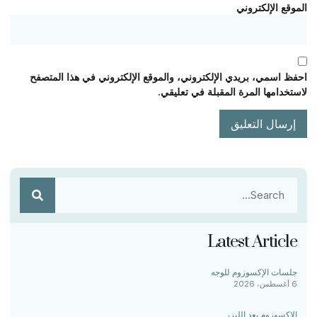
الموقع الإلكتروني
احفظ اسمي، بريدي الإلكتروني، والموقع الإلكتروني في هذا المتصفح
لاستخدامها المرة المقبلة في تعليقي.
Latest Article
جلسات الإكسوزوم للوجه
6 أغسطس، 2026
الإكسوزوم بعد الليزر