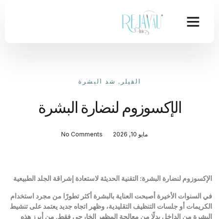
الفيلر
,
شد البشرة
الإكسوزوم لنضارة البشرة
مايو 10, 2026
No Comments
الإكسوزوم لنضارة البشرة: التقنية الحديثة لاستعادة إشراقة الجلد الطبيعية
في السنوات الأخيرة أصبحت العناية بالبشرة أكثر تطورًا من مجرد استخدام
الكريمات أو جلسات التنظيف التقليدية، وظهر اتجاه جديد يعتمد على تنشيط
البشرة من الداخل بدلًا من معالجة المظهر الخارجي فقط. من أبرز هذه