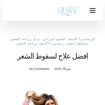
الريجينيرا اكتيفا
,
الصلع الوراثي
,
بديل زراعة الشعر
,
تساقط الشعر
,
ريجينيرا أكتيفا
,
زراعة الشعر
افضل علاج لسقوط الشعر
مايو 18, 2026
No Comments