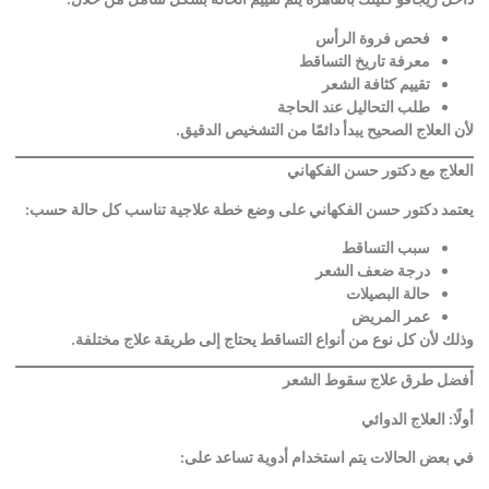
فحص فروة الرأس
معرفة تاريخ التساقط
تقييم كثافة الشعر
طلب التحاليل عند الحاجة
لأن العلاج الصحيح يبدأ دائمًا من التشخيص الدقيق
.
العلاج مع دكتور حسن الفكهاني
يعتمد دكتور حسن الفكهاني على وضع خطة علاجية تناسب كل حالة حسب
:
سبب التساقط
درجة ضعف الشعر
حالة البصيلات
عمر المريض
وذلك لأن كل نوع من أنواع التساقط يحتاج إلى طريقة علاج مختلفة
.
أفضل طرق علاج سقوط الشعر
أولًا: العلاج الدوائي
في بعض الحالات يتم استخدام أدوية تساعد على
: