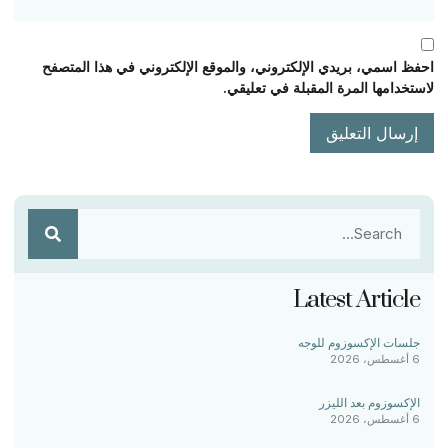
احفظ اسمي، بريدي الإلكتروني، والموقع الإلكتروني في هذا المتصفح
لاستخدامها المرة المقبلة في تعليقي.
Latest Article
جلسات الإكسوزوم للوجه
6 أغسطس، 2026
الإكسوزوم بعد الليزر
6 أغسطس، 2026