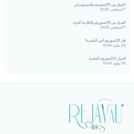
الفرق بين الإكسوزوم والميزوثيرابي
1 أغسطس، 2026
الفرق بين الإكسوزوم والبلازما للوجه
1 أغسطس، 2026
هل الإكسوزوم آمن للبشرة؟
28 يوليو، 2026
أضرار الإكسوزوم للبشرة
26 يوليو، 2026