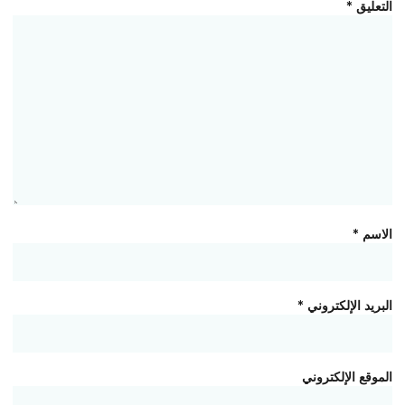
التعليق
*
الاسم
*
البريد الإلكتروني
*
الموقع الإلكتروني