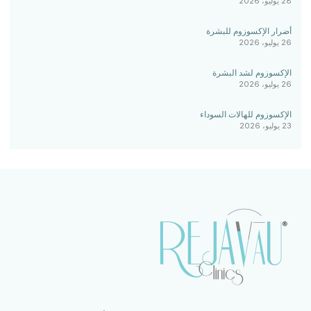
28 يوليو، 2026
أضرار الإكسوزوم للبشرة
26 يوليو، 2026
الإكسوزوم لشد البشرة
26 يوليو، 2026
الإكسوزوم للهالات السوداء
23 يوليو، 2026