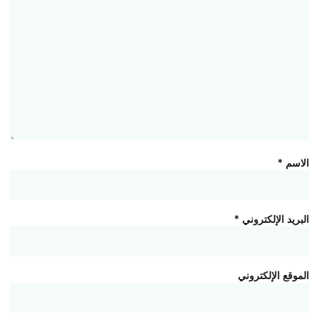
الاسم
*
البريد الإلكتروني
*
الموقع الإلكتروني