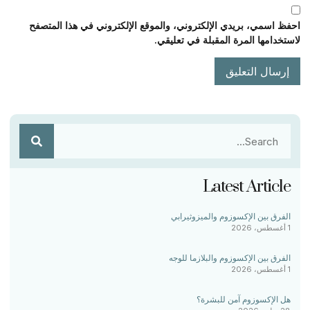
احفظ اسمي، بريدي الإلكتروني، والموقع الإلكتروني في هذا المتصفح
لاستخدامها المرة المقبلة في تعليقي.
Latest Article
الفرق بين الإكسوزوم والميزوثيرابي
1 أغسطس، 2026
الفرق بين الإكسوزوم والبلازما للوجه
1 أغسطس، 2026
هل الإكسوزوم آمن للبشرة؟