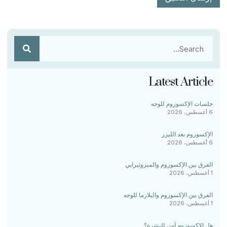
Latest Article
جلسات الإكسوزوم للوجه
6 أغسطس، 2026
الإكسوزوم بعد الليزر
6 أغسطس، 2026
الفرق بين الإكسوزوم والميزوثيرابي
1 أغسطس، 2026
الفرق بين الإكسوزوم والبلازما للوجه
1 أغسطس، 2026
هل الإكسوزوم آمن للبشرة؟