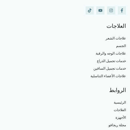
العلاجات
علاجات الشعر
الجسم
علاجات الوجه والرقبة
خدمات تجميل الذراع
خدمات تجميل الساقين
علاجات الأعضاء التناسلية
الروابط
الرئيسية
العلاجات
الأجهزة
مجلة ريجافو