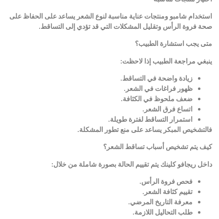
استخدام شامبو ومنتجات عناية مناسبة لنوع الشعر يساعد على الحفاظ على
صحة فروة الرأس وتقليل المشكلات التي قد تؤدي إلى التساقط
.
متى يجب استشارة الطبيب؟
ينبغي مراجعة الطبيب إذا لاحظت
:
زيادة واضحة في التساقط
.
ظهور فراغات في الشعر
.
ضعف ملحوظ في الكثافة
.
اتساع فرق الشعر
.
استمرار التساقط لفترة طويلة
.
فالتشخيص المبكر يساعد على منع تطور المشكلة
.
كيف يتم تشخيص أسباب تساقط الشعر؟
داخل ريجافو كلينك يتم تقييم الحالة بصورة شاملة من خلال
:
فحص فروة الرأس
.
تقييم كثافة الشعر
.
معرفة التاريخ المرضي
.
طلب التحاليل اللازمة
.