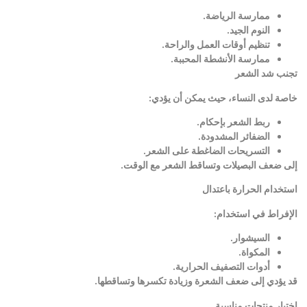
ممارسة الرياضة
.
النوم الجيد
.
تنظيم أوقات العمل والراحة
.
ممارسة الأنشطة المحببة
.
تجنب شد الشعر
خاصة لدى النساء، حيث يمكن أن يؤدي
:
ربط الشعر بإحكام
.
الضفائر المشدودة
.
التسريحات الضاغطة على الشعر
.
إلى ضعف البصيلات وتساقط الشعر مع الوقت
.
استخدام الحرارة باعتدال
الإفراط في استخدام
:
السيشوار
.
المكواة
.
أدوات التصفيف الحرارية
.
قد يؤدي إلى ضعف الشعرة وزيادة تكسرها وتساقطها
.
اختيار منتجات مناسبة