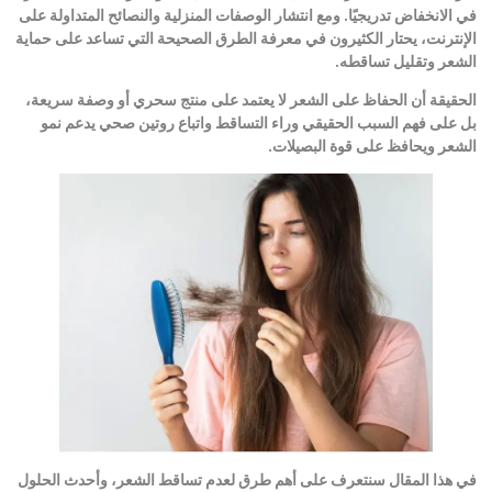
في الانخفاض تدريجيًا. ومع انتشار الوصفات المنزلية والنصائح المتداولة على
الإنترنت، يحتار الكثيرون في معرفة الطرق الصحيحة التي تساعد على حماية
الشعر وتقليل تساقطه
.
الحقيقة أن الحفاظ على الشعر لا يعتمد على منتج سحري أو وصفة سريعة،
بل على فهم السبب الحقيقي وراء التساقط واتباع روتين صحي يدعم نمو
الشعر ويحافظ على قوة البصيلات
.
في هذا المقال سنتعرف على أهم طرق لعدم تساقط الشعر، وأحدث الحلول