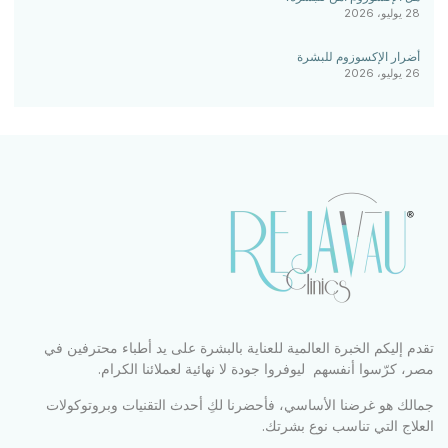
28 يوليو، 2026
أضرار الإكسوزوم للبشرة
26 يوليو، 2026
تقدم إليكم الخبرة العالمية للعناية بالبشرة على يد أطباء محترفين في
مصر، كرّسوا أنفسهم ليوفروا جودة لا نهائية لعملائنا الكرام.
جمالك هو غرضنا الأساسي، فأحضرنا لكِ أحدث التقنيات وبروتوكولات
العلاج التي تناسب نوع بشرتك.