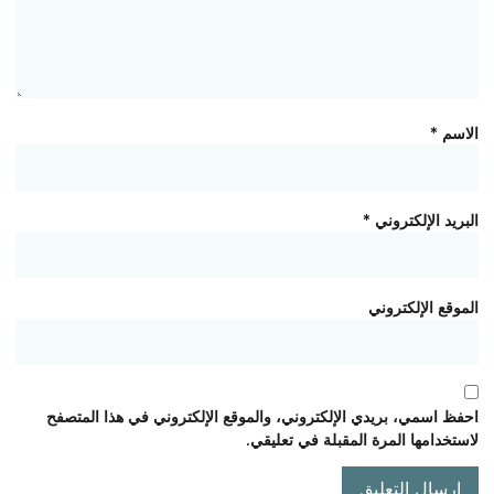
الاسم
*
البريد الإلكتروني
*
الموقع الإلكتروني
احفظ اسمي، بريدي الإلكتروني، والموقع الإلكتروني في هذا المتصفح
لاستخدامها المرة المقبلة في تعليقي.