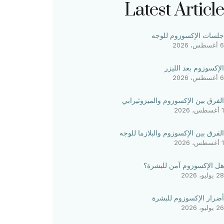
Latest Article
جلسات الإكسوزوم للوجه
6 أغسطس، 2026
الإكسوزوم بعد الليزر
6 أغسطس، 2026
الفرق بين الإكسوزوم والميزوثيرابي
1 أغسطس، 2026
الفرق بين الإكسوزوم والبلازما للوجه
1 أغسطس، 2026
هل الإكسوزوم آمن للبشرة؟
28 يوليو، 2026
أضرار الإكسوزوم للبشرة
26 يوليو، 2026