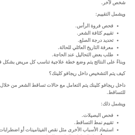
شخص لآخر
.
ويشمل التقييم
:
فحص فروة الرأس
.
تقييم كثافة الشعر
.
تحديد درجة الصلع
.
معرفة التاريخ العائلي للحالة
.
طلب بعض التحاليل عند الحاجة
.
وبناءً على النتائج يتم وضع خطة علاجية تناسب كل مريض بشكل 
كيف يتم التشخيص داخل ريجافو كلينك؟
داخل ريجافو كلينك يتم التعامل مع حالات تساقط الشعر من خلال
للتساقط
.
ويشمل ذلك
:
فحص البصيلات
.
تقييم نمط التساقط
.
استبعاد الأسباب الأخرى مثل نقص الفيتامينات أو اضطرابات 