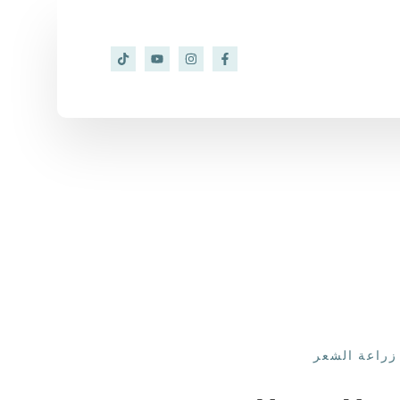
زراعة الشعر