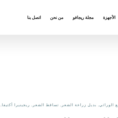
الأجهزة
مجلة ريجافو
من نحن
اتصل بنا
ع الوراثي
,
بديل زراعة الشعر
,
تساقط الشعر
,
ريجينيرا أكتيفا
,