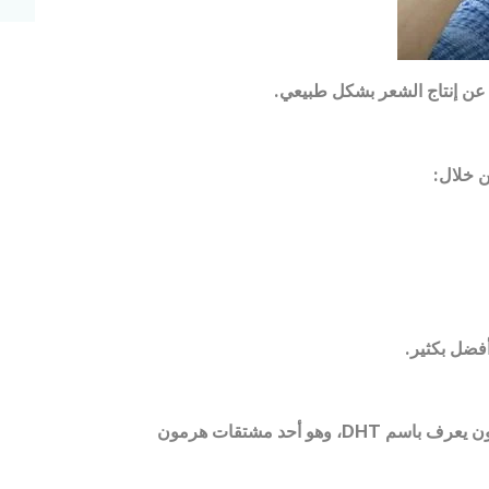
عن إنتاج الشعر بشكل طبيعي
.
ن خلال
:
فضل بكثير
.
ون يعرف باسم
DHT
، وهو أحد مشتقات هرمون