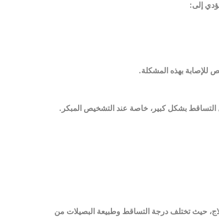
يؤدي إلى
:
خص للإصابة بهذه المشكلة
.
ل التساقط بشكل كبير، خاصة عند التشخيص المبكر
.
لاج، حيث تختلف درجة التساقط وطبيعة البصيلات من