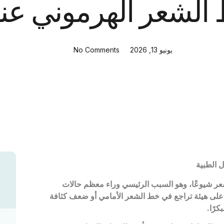
الشعر الهرموني عند
يونيو 13, 2026
No Comments
 الطبية
شعر شيوعًا، وهو السبب الرئيسي وراء معظم حالات
ط على هيئة تراجع في خط الشعر الأمامي أو ضعف كثافة
كرًا
.