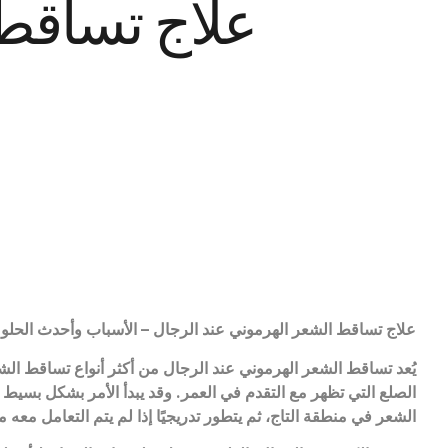
علاج تساقط 
علاج تساقط الشعر الهرموني عند الرجال – الأسباب وأحدث الحلول
يُعد تساقط الشعر الهرموني عند الرجال من أكثر أنواع تساقط ال
الصلع التي تظهر مع التقدم في العمر. وقد يبدأ الأمر بشكل بسي
الشعر في منطقة التاج، ثم يتطور تدريجيًا إذا لم يتم التعامل معه مب