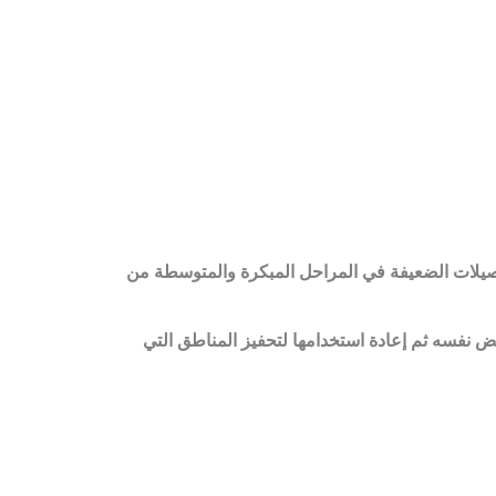
البصيلات الضعيفة في المراحل المبكرة والمتوسطة من
ض نفسه ثم إعادة استخدامها لتحفيز المناطق التي