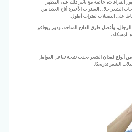
ور الفراغات، خاصة مع تأثير ذلك على المظهر
جات الشعر خلال السنوات الأخيرة أتاح العديد من
فاظ على البصيلات لفترات أطول
.
رجال، وأفضل طرق العلاج المتاحة، ودور ريجافو
ه المشكلة
.
من أنواع فقدان الشعر يحدث نتيجة تفاعل العوامل
ات الشعر تدريجيًا
.