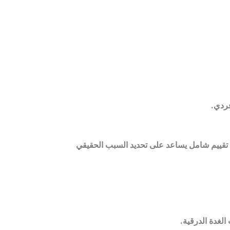
فردي
.
 تقييم شامل يساعد على تحديد السبب الحقيقي
الغدة الدرقية
.