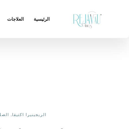
الرئيسية
العلاجات
الريجينيرا اكتيفا
,
الصل