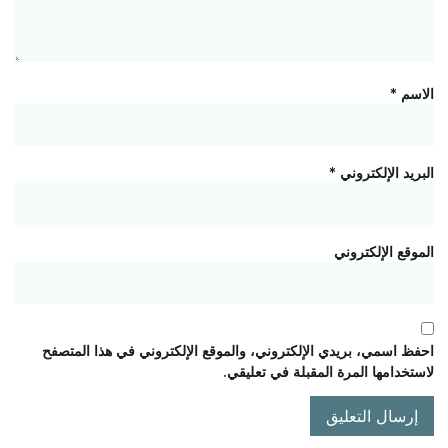
الاسم
*
البريد الإلكتروني
*
الموقع الإلكتروني
احفظ اسمي، بريدي الإلكتروني، والموقع الإلكتروني في هذا المتصفح
لاستخدامها المرة المقبلة في تعليقي.