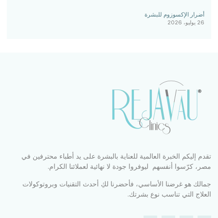
أضرار الإكسوزوم للبشرة
26 يوليو، 2026
تقدم إليكم الخبرة العالمية للعناية بالبشرة على يد أطباء محترفين في
مصر، كرّسوا أنفسهم ليوفروا جودة لا نهائية لعملائنا الكرام.
جمالك هو غرضنا الأساسي، فأحضرنا لكِ أحدث التقنيات وبروتوكولات
العلاج التي تناسب نوع بشرتك.