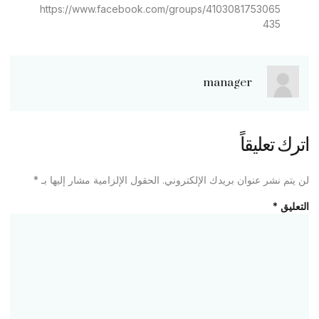
https://www.facebook.com/groups/4103081753065
435
manager
اترك تعليقاً
لن يتم نشر عنوان بريدك الإلكتروني.
الحقول الإلزامية مشار إليها بـ
*
التعليق
*