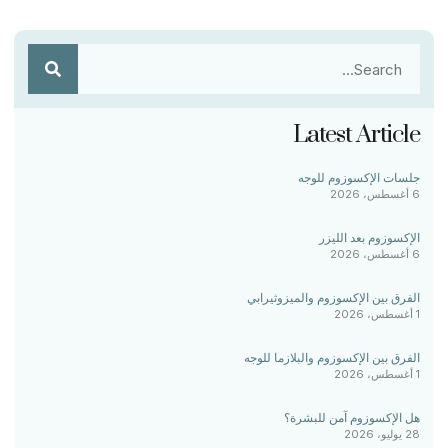
Latest Article
جلسات الإكسوزوم للوجه
6 أغسطس، 2026
الإكسوزوم بعد الليزر
6 أغسطس، 2026
الفرق بين الإكسوزوم والميزوثيرابي
1 أغسطس، 2026
الفرق بين الإكسوزوم والبلازما للوجه
1 أغسطس، 2026
هل الإكسوزوم آمن للبشرة؟
28 يوليو، 2026