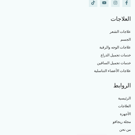
العلاجات
علاجات الشعر
الجسم
علاجات الوجه والرقبة
خدمات تجميل الذراع
خدمات تجميل الساقين
علاجات الأعضاء التناسلية
الروابط
الرئيسية
العلاجات
الأجهزة
مجلة ريجافو
من نحن