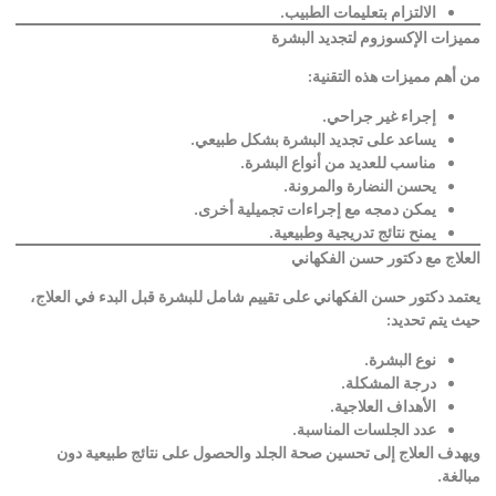
الالتزام بتعليمات الطبيب
.
مميزات الإكسوزوم لتجديد البشرة
من أهم مميزات هذه التقنية
:
إجراء غير جراحي
.
يساعد على تجديد البشرة بشكل طبيعي
.
مناسب للعديد من أنواع البشرة
.
يحسن النضارة والمرونة
.
يمكن دمجه مع إجراءات تجميلية أخرى
.
يمنح نتائج تدريجية وطبيعية
.
العلاج مع دكتور حسن الفكهاني
يعتمد دكتور حسن الفكهاني على تقييم شامل للبشرة قبل البدء في العلاج،
حيث يتم تحديد
:
نوع البشرة
.
درجة المشكلة
.
الأهداف العلاجية
.
عدد الجلسات المناسبة
.
ويهدف العلاج إلى تحسين صحة الجلد والحصول على نتائج طبيعية دون
مبالغة
.