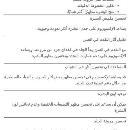
تقليل الخطوط الدقيقة
.
منح البشرة مظهرًا أكثر شبابًا
.
تحسين ملمس البشرة
يساعد الإكسوزوم على جعل البشرة أكثر نعومة وحيوية
.
تقليل آثار التقدم في العمر
مع التقدم في السن يبدأ الجلد في فقدان جزء من مرونته، ويساعد
الإكسوزوم على دعم عمليات التجدد وتحسين مظهر البشرة
.
المساعدة في تحسين آثار حب الشباب
قد يساهم الإكسوزوم في تحسين مظهر بعض آثار الحبوب والندبات السطحية
من خلال دعم عملية تجدد الجلد
.
توحيد لون البشرة
يمكن أن يساعد على تحسين مظهر التصبغات الخفيفة وعدم تجانس لون
البشرة
.
تحسين مرونة الجلد