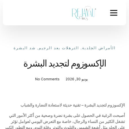
الأمراض الجلدية
,
الترهلات بعد الرجيم
,
شد البشرة
الإكسوزوم لتجديد البشرة
يونيو 30, 2026
No Comments
الإكسوزوم لتجديد البشرة – تقنية حديثة لاستعادة النضارة والشباب
أصبحت الرغبة في الحصول على بشرة نضرة وصحية من أكثر الأمور التي
تشغل الكثير من النساء والرجال، خاصة مع التعرض اليومي لعوامل تؤثر
على الجلد مثل أشعة الشمس والتلوث والتوتر وقلة النوم. ومع التطور الكبير