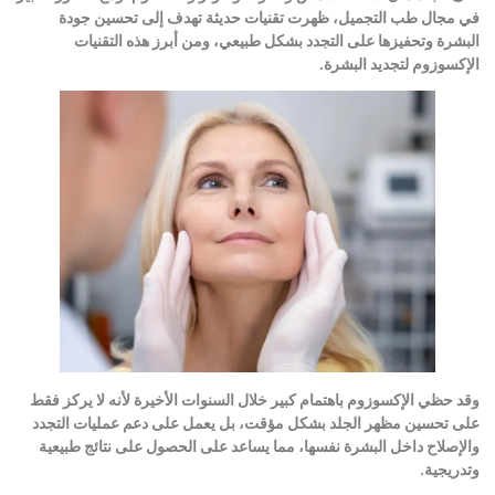
في مجال طب التجميل، ظهرت تقنيات حديثة تهدف إلى تحسين جودة
البشرة وتحفيزها على التجدد بشكل طبيعي، ومن أبرز هذه التقنيات
الإكسوزوم لتجديد البشرة
.
وقد حظي الإكسوزوم باهتمام كبير خلال السنوات الأخيرة لأنه لا يركز فقط
على تحسين مظهر الجلد بشكل مؤقت، بل يعمل على دعم عمليات التجدد
والإصلاح داخل البشرة نفسها، مما يساعد على الحصول على نتائج طبيعية
وتدريجية
.