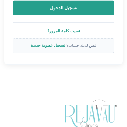
نسيت كلمة المرور؟
ليس لديك حساب؟
تسجيل عضوية جديدة