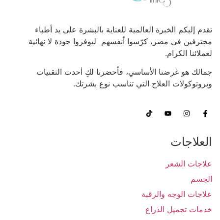
تقدم إليكم الخبرة العالمية للعناية بالبشرة على يد أطباء
محترفين في مصر، كرّسوا أنفسهم ليوفروا جودة لا نهائية
لعملائنا الكرام.
جمالك هو غرضنا الأساسي، فأحضرنا لكِ أحدث التقنيات
وبروتوكولات العلاج التي تناسب نوع بشرتك.
العلاجات
علاجات الشعر
الجسم
علاجات الوجه والرقبة
خدمات تجميل الذراع