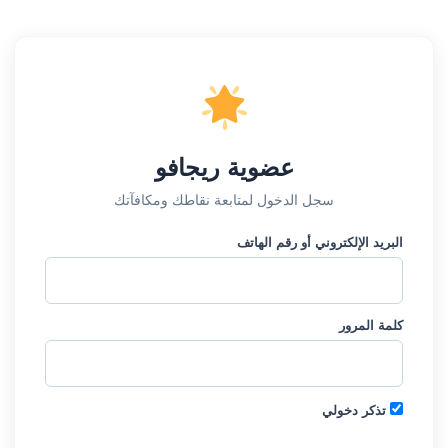
عضوية ريجافو
سجل الدخول لمتابعة نقاطك ومكافآتك
البريد الإلكتروني أو رقم الهاتف
كلمة المرور
تذكر دخولي