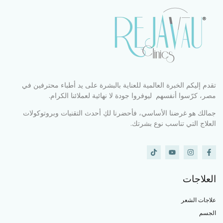
تقدم إليكم الخبرة العالمية للعناية بالبشرة على يد أطباء محترفين في
مصر، كرّسوا أنفسهم ليوفروا جودة لا نهائية لعملائنا الكرام.
جمالك هو غرضنا الأساسي، فأحضرنا لكِ أحدث التقنيات وبروتوكولات
العلاج التي تناسب نوع بشرتك.
العلاجات
علاجات الشعر
الجسم