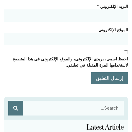
البريد الإلكتروني
*
الموقع الإلكتروني
احفظ اسمي، بريدي الإلكتروني، والموقع الإلكتروني في هذا المتصفح
لاستخدامها المرة المقبلة في تعليقي.
Latest Article