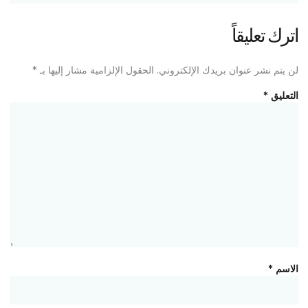
اترك تعليقاً
لن يتم نشر عنوان بريدك الإلكتروني.
الحقول الإلزامية مشار إليها بـ
*
التعليق
*
الاسم
*