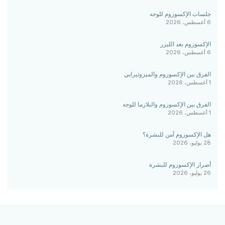
جلسات الإكسوزوم للوجه
6 أغسطس، 2026
الإكسوزوم بعد الليزر
6 أغسطس، 2026
الفرق بين الإكسوزوم والميزوثيرابي
1 أغسطس، 2026
الفرق بين الإكسوزوم والبلازما للوجه
1 أغسطس، 2026
هل الإكسوزوم آمن للبشرة؟
28 يوليو، 2026
أضرار الإكسوزوم للبشرة
26 يوليو، 2026