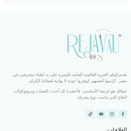
تقدم إليكم الخبرة العالمية للعناية بالبشرة على يد أطباء محترفين في
مصر، كرّسوا أنفسهم ليوفروا جودة لا نهائية لعملائنا الكرام.
جمالك هو غرضنا الأساسي، فأحضرنا لكِ أحدث التقنيات وبروتوكولات
العلاج التي تناسب نوع بشرتك.
العلاجات