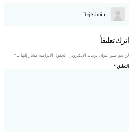
RejAdmin
اترك تعليقاً
لن يتم نشر عنوان بريدك الإلكتروني.
الحقول الإلزامية مشار إليها بـ
*
التعليق
*