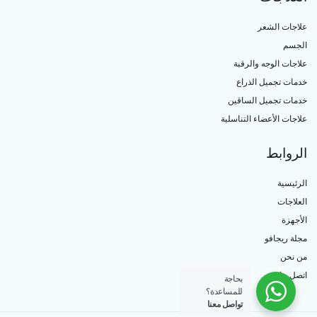
علاجات الشعر
الجسم
علاجات الوجه والرقبة
خدمات تجميل الذراع
خدمات تجميل الساقين
علاجات الأعضاء التناسلية
الروابط
الرئيسية
العلاجات
الأجهزة
مجلة ريجافو
من نحن
اتصل بنا
بحاجة
للمساعدة؟
تواصل معنا