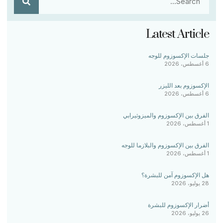
Latest Article
جلسات الإكسوزوم للوجه
6 أغسطس، 2026
الإكسوزوم بعد الليزر
6 أغسطس، 2026
الفرق بين الإكسوزوم والميزوثيرابي
1 أغسطس، 2026
الفرق بين الإكسوزوم والبلازما للوجه
1 أغسطس، 2026
هل الإكسوزوم آمن للبشرة؟
28 يوليو، 2026
أضرار الإكسوزوم للبشرة
26 يوليو، 2026