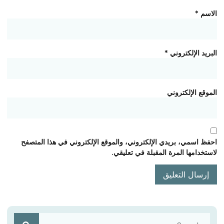
الاسم
*
البريد الإلكتروني
*
الموقع الإلكتروني
احفظ اسمي، بريدي الإلكتروني، والموقع الإلكتروني في هذا المتصفح
لاستخدامها المرة المقبلة في تعليقي.