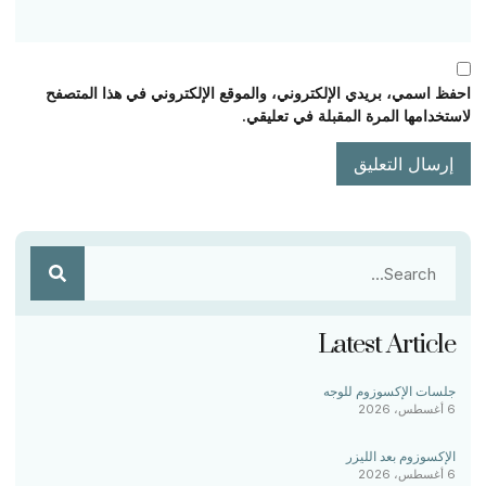
احفظ اسمي، بريدي الإلكتروني، والموقع الإلكتروني في هذا المتصفح
لاستخدامها المرة المقبلة في تعليقي.
Latest Article
جلسات الإكسوزوم للوجه
6 أغسطس، 2026
الإكسوزوم بعد الليزر
6 أغسطس، 2026