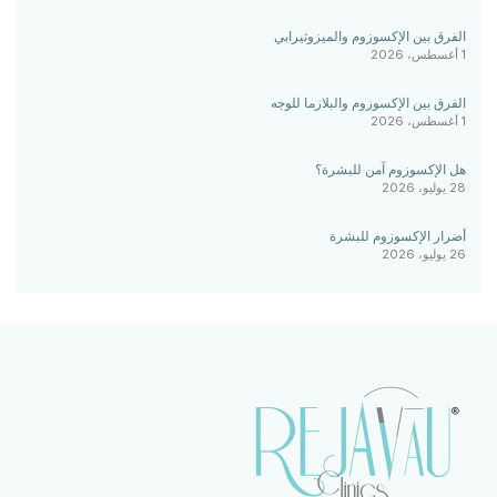
الفرق بين الإكسوزوم والميزوثيرابي
1 أغسطس، 2026
الفرق بين الإكسوزوم والبلازما للوجه
1 أغسطس، 2026
هل الإكسوزوم آمن للبشرة؟
28 يوليو، 2026
أضرار الإكسوزوم للبشرة
26 يوليو، 2026