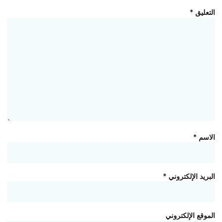
التعليق
*
الاسم
*
البريد الإلكتروني
*
الموقع الإلكتروني