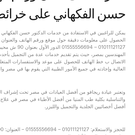
حسن الفكهاني على خرائط 
يمكن للراغبين في الاستفادة من خدمات الدكتور حسن الفكهاني في
الحصول على معلومات دقيقة حول موقع ورقم الهاتف والعنوان ل
المهندسين بمصر، حيث يتم تقديم خدمات عدة من التجميل بأحدث 
الاتصال ب خط الهاتف للحصول على موعد والاستفسارات المتعلقة 
العالية وإجادته في جميع الأمور الطبية التي يقوم بها في مصر وا
وتعتبر عيادة ريجافو من أفضل العيادات في مصر تحت إشراف الد
والتناسلية بكلية طب المنيا من أفضل الأطباء في مصر في علاج 
أفضل أخصائيين الجلدية والتجميل والليزر.