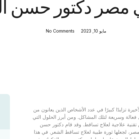
ي مصر دكتور حسن ال
مايو 10, 2023
No Comments
رة تزايدًا كبيرًا في عدد الأشخاص الذين يعانون من
فعالة وسريعة لتلك المشاكل. ومن أبرز الحلول التي
ن تقنية علاجية لعلاج تساقط. وقد قام دكتور حسن
 مصر، لجعلها ثورة طبية لعلاج تساقط الشعر. في هذا