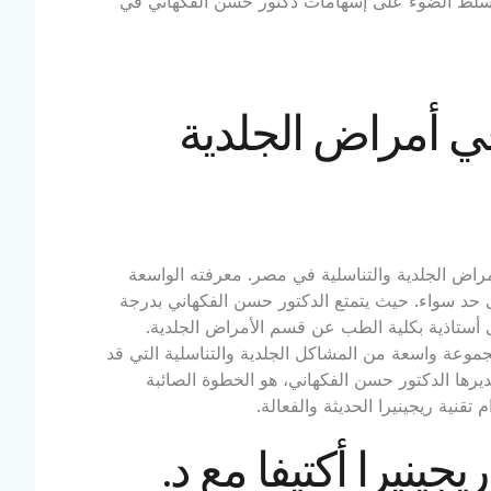
سأسلط الضوء على إسهامات دكتور حسن الفكهاني في
في أمراض الجلدية
مراض الجلدية والتناسلية في مصر. معرفته الواسعة
حد سواء. حيث يتمتع الدكتور حسن الفكهاني بدرجة
ى أستاذية بكلية الطب عن قسم الأمراض الجلدية.
مجموعة واسعة من المشاكل الجلدية والتناسلية التي قد
يديرها الدكتور حسن الفكهاني، هو الخطوة الصائبة
نية ريجينيرا الحديثة والفعالة.
ينيرا أكتيفا مع د.