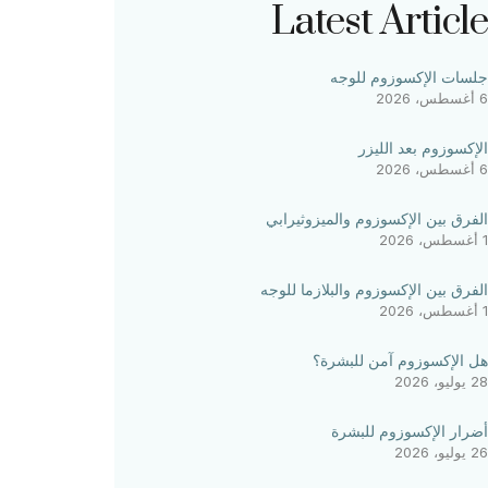
Latest Article
جلسات الإكسوزوم للوجه
6 أغسطس، 2026
الإكسوزوم بعد الليزر
6 أغسطس، 2026
الفرق بين الإكسوزوم والميزوثيرابي
1 أغسطس، 2026
الفرق بين الإكسوزوم والبلازما للوجه
1 أغسطس، 2026
هل الإكسوزوم آمن للبشرة؟
28 يوليو، 2026
أضرار الإكسوزوم للبشرة
26 يوليو، 2026