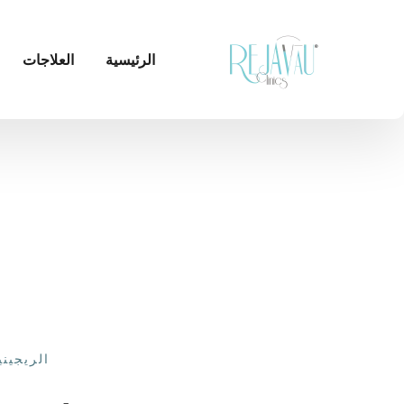
الرئيسية
العلاجات
الريجيني