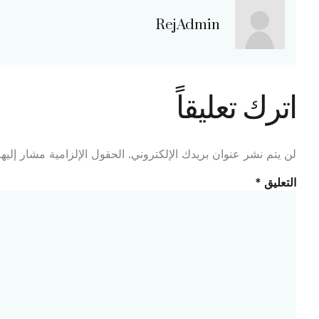
RejAdmin
اترك تعليقاً
لن يتم نشر عنوان بريدك الإلكتروني.
الحقول الإلزامية مشار إليها
التعليق
*