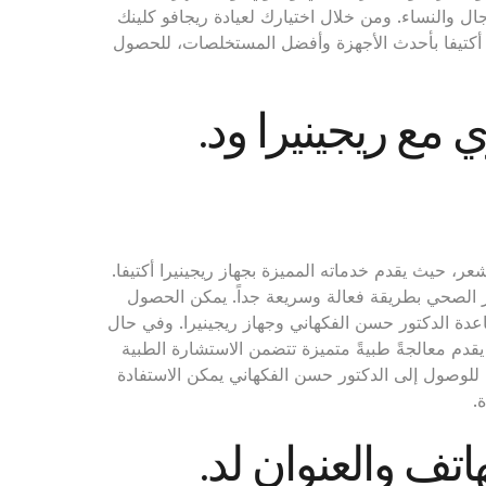
ل والنساء. ومن خلال اختيارك لعيادة ريجافو كلينك
ا أكتيفا بأحدث الأجهزة وأفضل المستخلصات، للحصول
مع ريجينيرا ود.
ر، حيث يقدم خدماته المميزة بجهاز ريجينيرا أكتيفا.
ر الصحي بطريقة فعالة وسريعة جداً. يمكن الحصول
 الدكتور حسن الفكهاني وجهاز ريجينيرا. وفي حال
 يقدم معالجةً طبيةً متميزة تتضمن الاستشارة الطبية
للوصول إلى الدكتور حسن الفكهاني يمكن الاستفادة
.
تف والعنوان لد.