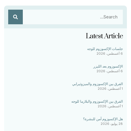
Latest Article
جلسات الإكسوزوم للوجه
6 أغسطس، 2026
الإكسوزوم بعد الليزر
6 أغسطس، 2026
الفرق بين الإكسوزوم والميزوثيرابي
1 أغسطس، 2026
الفرق بين الإكسوزوم والبلازما للوجه
1 أغسطس، 2026
هل الإكسوزوم آمن للبشرة؟
28 يوليو، 2026