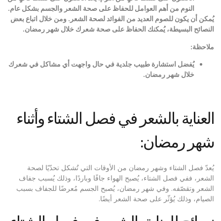
النوم من أهم العوامل للحفاظ على صحة الشعر والجسم بشكل عام
.
يُمكن أن يكون للصوم العديد من الفوائد لصحة الشعر
.
ومن خلال اتباع بعض
النصائح البسيطة، يُمكنك الحفاظ على صحة شعرك خلال شهر رمضان
.
ملاحظة
:
يُفضل استشارة طبيب جلدية في حال واجهت أي مشاكل في شعرك
خلال شهر رمضان
.
العناية بالشعر في فصل الشتاء وأثناء
شهر رمضان:
يُعدّ فصل الشتاء وشهر رمضان من الأوقات التي تُشكل تحدّيًا لصحة
الشعر، ففي فصل الشتاء، يُصبح الهواء جافًا وباردًا، وذلك يُسبب جفاف
الشعر وتقصّفه. وفي شهر رمضان، يُصبح الجسم مُعرضًا للجفاف بسبب
الصيام، وذلك يُؤثّر على صحة الشعر أيضًا.