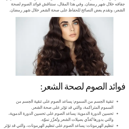
جفافه خلال شهر رمضان. وفي هذا المقال، سنناقش فوائد الصوم لصحة
الشعر، ونقدم بعض النصائح للحفاظ على صحة الشعر خلال شهر رمضان.
فوائد الصوم لصحة الشعر:
تنقية الجسم من السموم
:
يساعد الصوم على تنقية الجسم من
السموم المتراكمة، والتي قد تؤثر على صحة الشعر
.
تحسين الدورة الدموية
:
يساعد الصوم على تحسين الدورة الدموية،
والتي بدورها تُغذّي بصيلات الشعر وتُعزّز نموّه
.
تنظيم الهرمونات
:
يساعد الصوم على تنظيم الهرمونات، والتي قد تؤثر