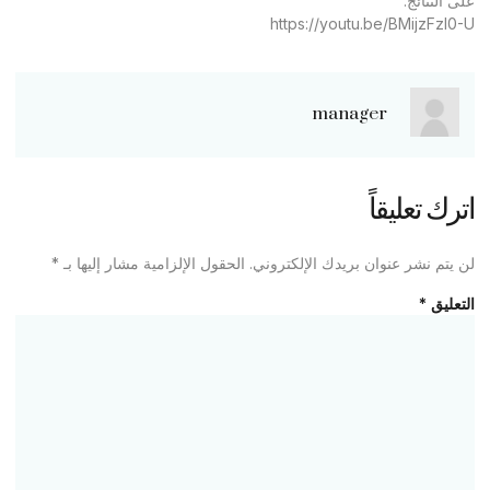
على النتائج:
https://youtu.be/BMijzFzl0-U
manager
اترك تعليقاً
لن يتم نشر عنوان بريدك الإلكتروني.
الحقول الإلزامية مشار إليها بـ
*
التعليق
*