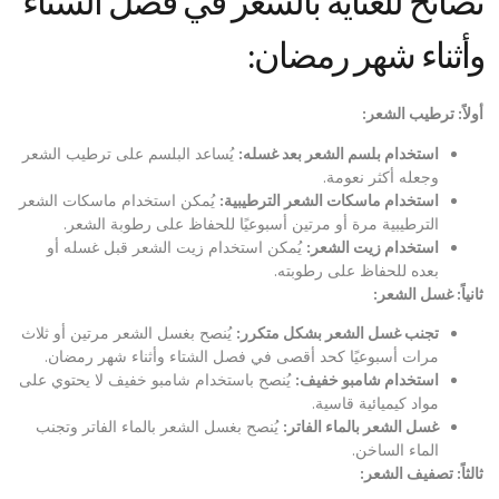
نصائح للعناية بالشعر في فصل الشتاء
وأثناء شهر رمضان:
أولاً: ترطيب الشعر
:
استخدام بلسم الشعر بعد غسله
:
يُساعد البلسم على ترطيب الشعر
وجعله أكثر نعومة.
استخدام ماسكات الشعر الترطيبية
:
يُمكن استخدام ماسكات الشعر
الترطيبية مرة أو مرتين أسبوعيًا للحفاظ على رطوبة الشعر.
استخدام زيت الشعر
:
يُمكن استخدام زيت الشعر قبل غسله أو
بعده للحفاظ على رطوبته.
ثانياً: غسل الشعر
:
تجنب غسل الشعر بشكل متكرر
:
يُنصح بغسل الشعر مرتين أو ثلاث
مرات أسبوعيًا كحد أقصى في فصل الشتاء وأثناء شهر رمضان.
استخدام شامبو خفيف
:
يُنصح باستخدام شامبو خفيف لا يحتوي على
مواد كيميائية قاسية.
غسل الشعر بالماء الفاتر
:
يُنصح بغسل الشعر بالماء الفاتر وتجنب
الماء الساخن.
ثالثاً: تصفيف الشعر
: