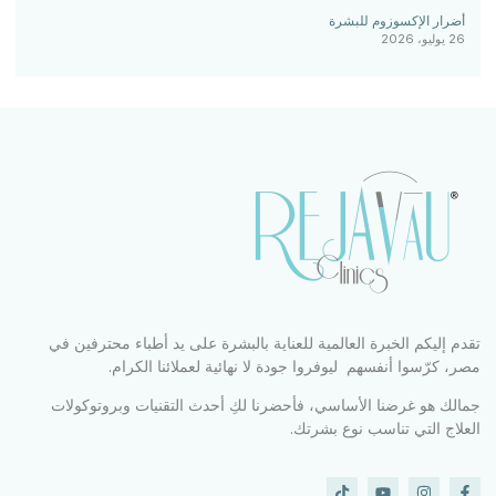
أضرار الإكسوزوم للبشرة
26 يوليو، 2026
تقدم إليكم الخبرة العالمية للعناية بالبشرة على يد أطباء محترفين في
مصر، كرّسوا أنفسهم ليوفروا جودة لا نهائية لعملائنا الكرام.
جمالك هو غرضنا الأساسي، فأحضرنا لكِ أحدث التقنيات وبروتوكولات
العلاج التي تناسب نوع بشرتك.