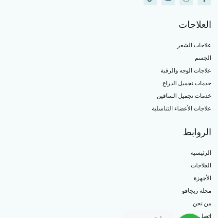
العلاجات
علاجات الشعر
الجسم
علاجات الوجه والرقبة
خدمات تجميل الذراع
خدمات تجميل الساقين
علاجات الأعضاء التناسلية
الروابط
الرئيسية
العلاجات
الأجهزة
مجلة ريجافو
من نحن
اتصل بنا