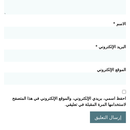
الاسم
*
البريد الإلكتروني
*
الموقع الإلكتروني
احفظ اسمي، بريدي الإلكتروني، والموقع الإلكتروني في هذا المتصفح
لاستخدامها المرة المقبلة في تعليقي.