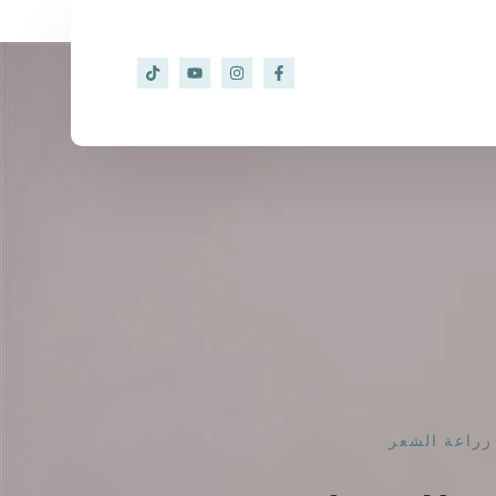
زراعة الشعر