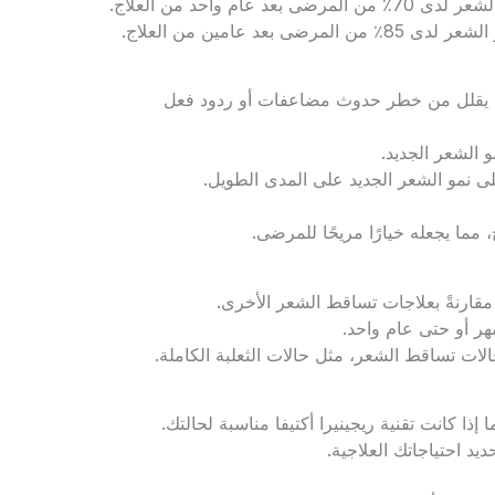
م واحد من العلاج.
د عامين من العلاج.
ما يقلل من خطر حدوث مضاعفات أو ردود فعل
 الشعر الجديد.
لى نمو الشعر الجديد على المدى الطويل.
مما يجعله خيارًا مريحًا للمرضى.
 مقارنةً بعلاجات تساقط الشعر الأخرى.
هر أو حتى عام واحد.
الات تساقط الشعر، مثل حالات الثعلبة الكاملة.
ا كانت تقنية ريجينيرا أكتيفا مناسبة لحالتك.
د احتياجاتك العلاجية.