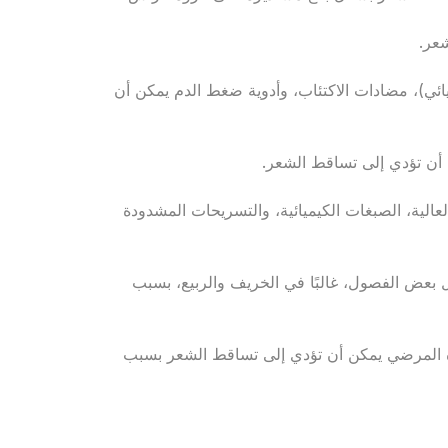
عر.
يائي)، مضادات الاكتئاب، وأدوية ضغط الدم يمكن أن
أن تؤدي إلى تساقط الشعر.
الية، الصبغات الكيميائية، والتسريحات المشدودة
 بعض الفصول، غالبًا في الخريف والربيع، بسبب
ه المرضي يمكن أن تؤدي إلى تساقط الشعر بسبب