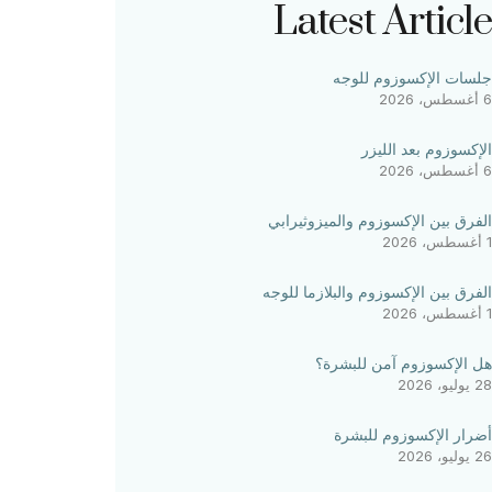
Latest Article
جلسات الإكسوزوم للوجه
6 أغسطس، 2026
الإكسوزوم بعد الليزر
6 أغسطس، 2026
الفرق بين الإكسوزوم والميزوثيرابي
1 أغسطس، 2026
الفرق بين الإكسوزوم والبلازما للوجه
1 أغسطس، 2026
هل الإكسوزوم آمن للبشرة؟
28 يوليو، 2026
أضرار الإكسوزوم للبشرة
26 يوليو، 2026