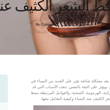
ط الشعر الكثيف عند
مايو 28, 2024
No Comments
عد مشكلة شائعة تؤثر على العديد من النساء في
يؤثر على الثقة بالنفس. تتعدد الأسباب التي قد
ية، الهرمونية، الصحية، والعوامل المرتبطة بنمط
 الكثيف عند النساء وكيفية التعامل معها.