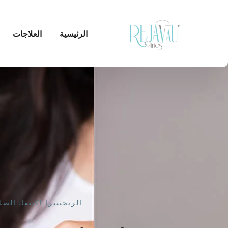
الرئيسية
العلاجات
الريجينيرا اكتيفا
,
الصل