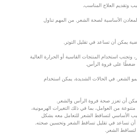
ب وتقديم العلاج المناسب.
لمعادن الأساسية لصحة الشعر. من المهم تناول
اضية يمكن أن تساعد في تقليل التوتر.
، وتجنب استخدام المنتجات القاسية أو الحرارة العالية
ضغطًا على فروة الرأس.
مو الشعر. في الحالات الشديدة، يمكن استخدام
يمكن أن تعزز صحة فروة الرأس والشعر.
تنوعة من العوامل، بما في ذلك التغيرات الهرمونية،
السبب الأساسي لتساقط الشعر للتعامل معه بشكل
ن أن تساعد في تقليل تساقط الشعر وتحسين صحته.
 لتساقط الشعر.