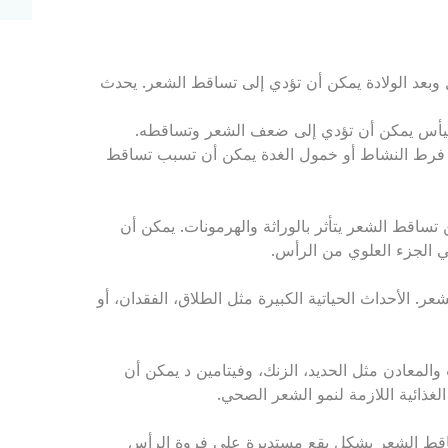
ل وبعد الولادة يمكن أن تؤدي إلى تساقط الشعر. يحدث
 اليأس يمكن أن تؤدي إلى ضعف الشعر وتساقطه.
ل فرط النشاط أو خمول الغدة يمكن أن تسبب تساقط
ن تساقط الشعر يتأثر بالوراثة والهرمونات. يمكن أن
ي الجزء العلوي من الرأس.
. الأحداث الحياتية الكبيرة مثل الطلاق، الفقدان، أو
والمعادن مثل الحديد، الزنك، وفيتامين د يمكن أن
لغذائية اللازمة لنمو الشعر الصحي.
ساقط الشعر بشكل بقع مستديرة على فروة الرأس