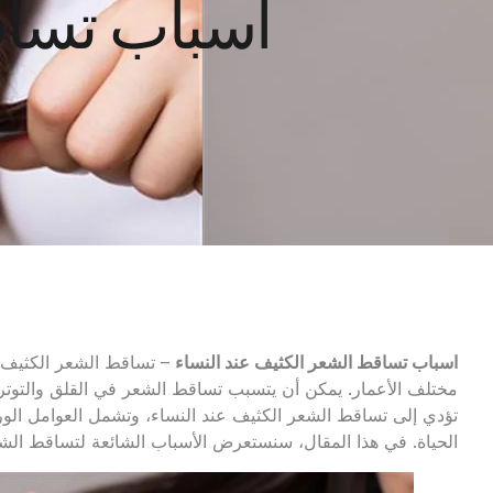
اسباب تساق
اسباب تساقط الشعر الكثيف عند النساء
– تساقط الشعر الكثيف ي
مختلف الأعمار. يمكن أن يتسبب تساقط الشعر في القلق والتوتر، و
تؤدي إلى تساقط الشعر الكثيف عند النساء، وتشمل العوامل الوراث
الحياة. في هذا المقال، سنستعرض الأسباب الشائعة لتساقط الشعر